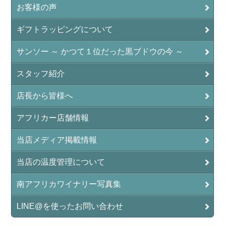
お客様の声
ギフトラッピングについて
サンソー ～ かつて１位だった黒ブドウの今 ～
スタッフ紹介
店長から皆様へ
アフリカー店舗情報
当店メディア掲載情報
当店の温度管理について
南アフリカワイナリー写真集
LINE@を使ったお問い合わせ