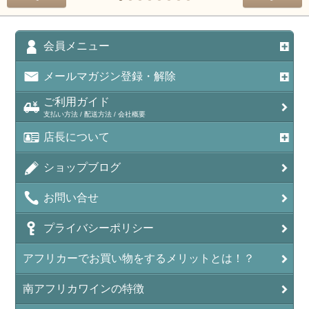
会員メニュー
メールマガジン登録・解除
ご利用ガイド
支払い方法 / 配送方法 / 会社概要
店長について
ショップブログ
お問い合せ
プライバシーポリシー
アフリカーでお買い物をするメリットとは！？
南アフリカワインの特徴