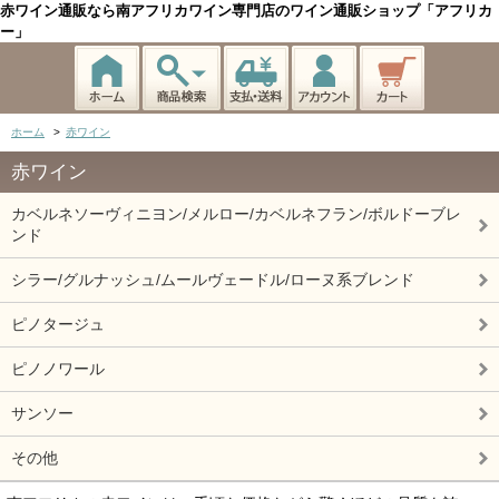
赤ワイン通販なら南アフリカワイン専門店のワイン通販ショップ「アフリカ
ー」
ホーム
>
赤ワイン
赤ワイン
カベルネソーヴィニヨン/メルロー/カベルネフラン/ボルドーブレ
ンド
シラー/グルナッシュ/ムールヴェードル/ローヌ系ブレンド
ピノタージュ
ピノノワール
サンソー
その他