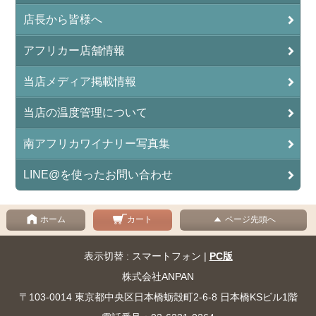
店長から皆様へ
アフリカー店舗情報
当店メディア掲載情報
当店の温度管理について
南アフリカワイナリー写真集
LINE@を使ったお問い合わせ
ホーム
カート
ページ先頭へ
表示切替 : スマートフォン |
PC版
株式会社ANPAN
〒103-0014 東京都中央区日本橋蛎殻町2-6-8 日本橋KSビル1階