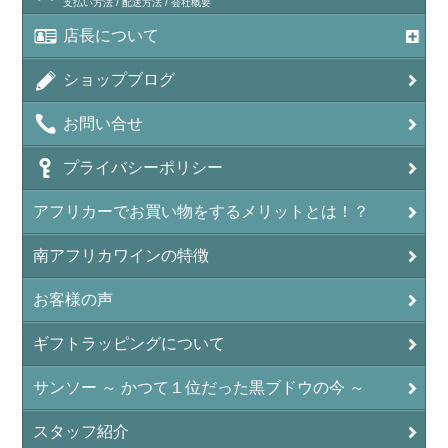
支払い方法 / 配送方法 / 会社概要
店長について
ショップブログ
お問い合せ
プライバシーポリシー
アフリカーでお買い物をするメリットとは！？
南アフリカワインの特徴
お客様の声
ギフトラッピングについて
サンソー ～ かつて１位だった黒ブドウの今 ～
スタッフ紹介