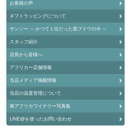
お客様の声
ギフトラッピングについて
サンソー ～ かつて１位だった黒ブドウの今 ～
スタッフ紹介
店長から皆様へ
アフリカー店舗情報
当店メディア掲載情報
当店の温度管理について
南アフリカワイナリー写真集
LINE@を使ったお問い合わせ