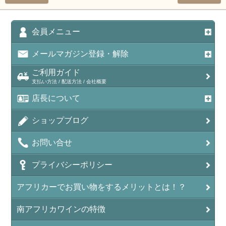
会員メニュー
メールマガジン登録・解除
ご利用ガイド
支払い方法 / 配送方法 / 会社概要
店長について
ショップブログ
お問い合せ
プライバシーポリシー
アフリカーでお買い物をするメリットとは！？
南アフリカワインの特徴