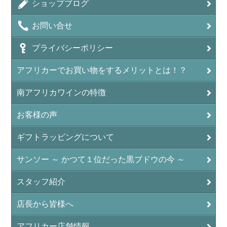
ショップブログ
お問い合せ
プライバシーポリシー
アフリカーでお買い物をするメリットとは！？
南アフリカワインの特徴
お客様の声
ギフトラッピングについて
サンソー ～ かつて１位だった黒ブドウの今 ～
スタッフ紹介
店長から皆様へ
アフリカー店舗情報