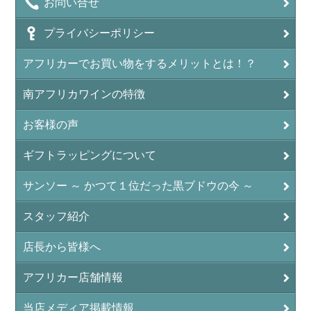
お問い合せ
プライバシーポリシー
アフリカーでお買い物をするメリットとは！？
南アフリカワインの特徴
お客様の声
ギフトラッピングについて
サンソー ～ かつて１位だった黒ブドウの今 ～
スタッフ紹介
店長から皆様へ
アフリカー店舗情報
当店メディア掲載情報