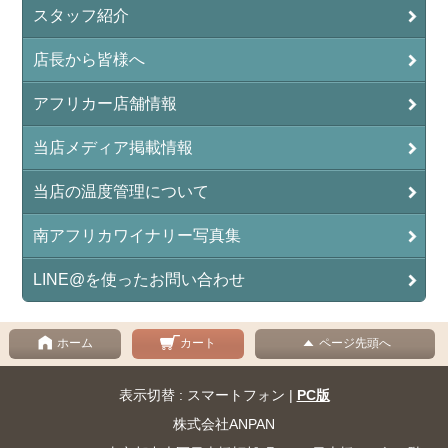
スタッフ紹介
店長から皆様へ
アフリカー店舗情報
当店メディア掲載情報
当店の温度管理について
南アフリカワイナリー写真集
LINE@を使ったお問い合わせ
ホーム
カート
ページ先頭へ
表示切替 : スマートフォン |
PC版
株式会社ANPAN