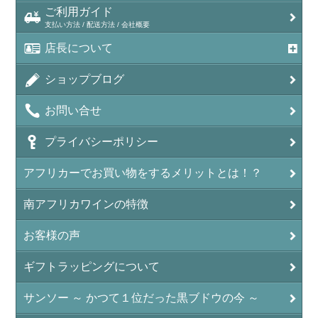
ご利用ガイド
支払い方法 / 配送方法 / 会社概要
店長について
ショップブログ
お問い合せ
プライバシーポリシー
アフリカーでお買い物をするメリットとは！？
南アフリカワインの特徴
お客様の声
ギフトラッピングについて
サンソー ～ かつて１位だった黒ブドウの今 ～