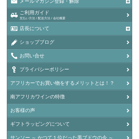
メールマガジン登録・解除
ご利用ガイド
支払い方法 / 配送方法 / 会社概要
店長について
ショップブログ
お問い合せ
プライバシーポリシー
アフリカーでお買い物をするメリットとは！？
南アフリカワインの特徴
お客様の声
ギフトラッピングについて
サンソー ～ かつて１位だった黒ブドウの今 ～