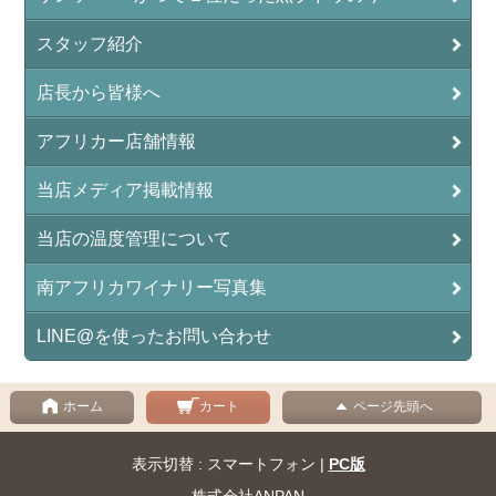
スタッフ紹介
店長から皆様へ
アフリカー店舗情報
当店メディア掲載情報
当店の温度管理について
南アフリカワイナリー写真集
LINE@を使ったお問い合わせ
ホーム
カート
ページ先頭へ
表示切替 : スマートフォン |
PC版