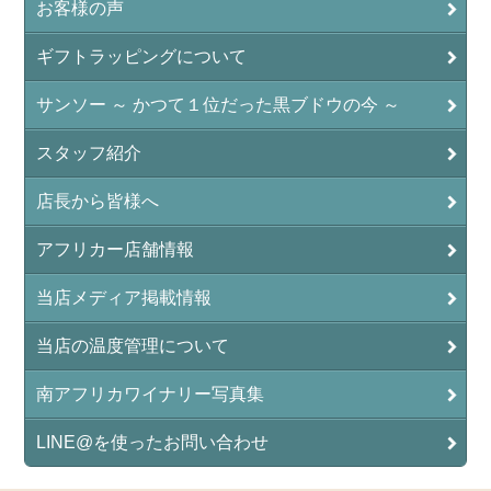
お客様の声
ギフトラッピングについて
サンソー ～ かつて１位だった黒ブドウの今 ～
スタッフ紹介
店長から皆様へ
アフリカー店舗情報
当店メディア掲載情報
当店の温度管理について
南アフリカワイナリー写真集
LINE@を使ったお問い合わせ