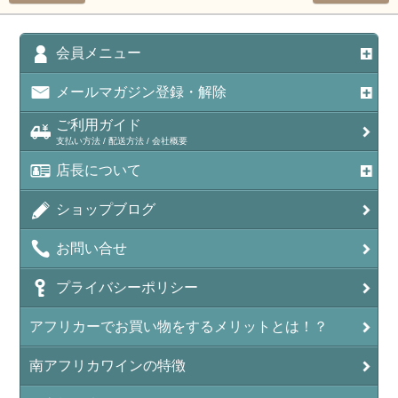
会員メニュー
メールマガジン登録・解除
ご利用ガイド
支払い方法 / 配送方法 / 会社概要
店長について
ショップブログ
お問い合せ
プライバシーポリシー
アフリカーでお買い物をするメリットとは！？
南アフリカワインの特徴