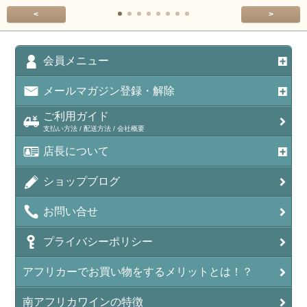
<
>
会員メニュー
メールマガジン登録・解除
ご利用ガイド
支払い方法 / 配送方法 / 会社概要
店長について
ショップブログ
お問い合せ
プライバシーポリシー
アフリカーでお買い物をするメリットとは！？
南アフリカワインの特徴