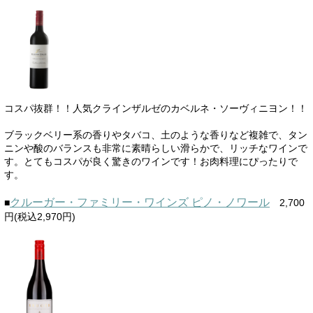
コスパ抜群！！人気クラインザルゼのカベルネ・ソーヴィニヨン！！
ブラックベリー系の香りやタバコ、土のような香りなど複雑で、タン
ニンや酸のバランスも非常に素晴らしい滑らかで、リッチなワインで
す。とてもコスパが良く驚きのワインです！お肉料理にぴったりで
す。
クルーガー・ファミリー・ワインズ ピノ・ノワール
■
2,700
円(税込2,970円)