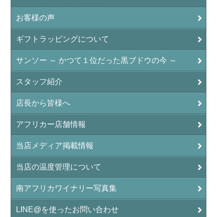
お客様の声
ギフトラッピングについて
サンソー ～ かつて１位だった黒ブドウの今 ～
スタッフ紹介
店長から皆様へ
アフリカー店舗情報
当店メディア掲載情報
当店の温度管理について
南アフリカワイナリー写真集
LINE@を使ったお問い合わせ