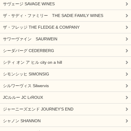
サヴェージ SAVAGE WINES
ザ・サディ・ファミリー THE SADIE FAMILY WINES
ザ・フレッジ THE FLEDGE & COMPANY
サワーヴァイン SAURWEIN
シーダバーグ CEDERBERG
シティ オン ア ヒル city on a hill
シモンシッヒ SIMONSIG
シルワーヴィス Silwervis
JCルルー JC LrROUX
ジャーニーズエンド JOURNEY'S END
シャノン SHANNON