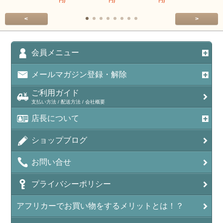
円)
円)
円)
円)
<
>
会員メニュー
メールマガジン登録・解除
ご利用ガイド
支払い方法 / 配送方法 / 会社概要
店長について
ショップブログ
お問い合せ
プライバシーポリシー
アフリカーでお買い物をするメリットとは！？