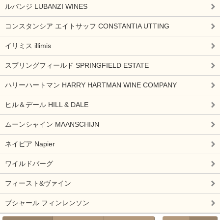
ルバンジ LUBANZI WINES
コンスタンシア エイトサッフ CONSTANTIA UTTING
イリミス illimis
スプリングフィールド SPRINGFIELD ESTATE
ハリーハートマン HARRY HARTMAN WINE COMPANY
ヒル＆デール HILL & DALE
ムーンシャイン MAANSCHIJN
ネイピア Napier
ワイルドバーグ
フィースト&ヴァイン
ブシャール フィンレンソン