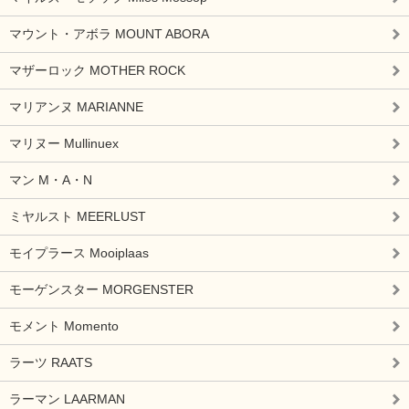
マウント・アボラ MOUNT ABORA
マザーロック MOTHER ROCK
マリアンヌ MARIANNE
マリヌー Mullinuex
マン M・A・N
ミヤルスト MEERLUST
モイプラース Mooiplaas
モーゲンスター MORGENSTER
モメント Momento
ラーツ RAATS
ラーマン LAARMAN