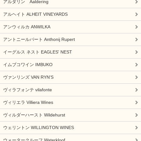
アルダリン Aaldering
アルヘイト ALHEIT VINEYARDS
アンウィルカ ANWILKA
アントニールパート Anthonij Rupert
イーグルス ネスト EAGLES' NEST
イムブコワイン IMBUKO
ヴァンリンズ VAN RYN'S
ヴィラフォンテ vilafonte
ヴィリエラ Villiera Wines
ヴィルダーハースト Wildehurst
ウェリントン WILLINGTON WINES
ウォータークルーフ Waterkloof