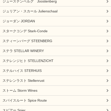
ジューステンベルグ Joostenberg
ジュリアン・スカール Julienschaal
ジョーダン JORDAN
スタークコンデ Stark-Conde
スティーンバーグ STEENBERG
ステラ STELLAR WINERY
ステレンジヒト STELLENZICHT
ステルハイス STERHUIS
ステレンラスト Stellenrust
ストーム Storm Wines
スパイスルート Spice Route
スピアー Spier