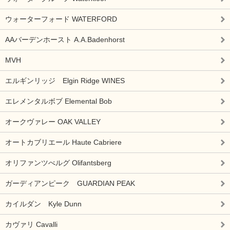
ウォーターフォード WATERFORD
AAバーデンホースト A.A.Badenhorst
MVH
エルギンリッジ Elgin Ridge WINES
エレメンタルボブ Elemental Bob
オークヴァレー OAK VALLEY
オートカブリエール Haute Cabriere
オリファンツべルグ Olifantsberg
ガーディアンピーク GUARDIAN PEAK
カイルダン Kyle Dunn
カヴァリ Cavalli