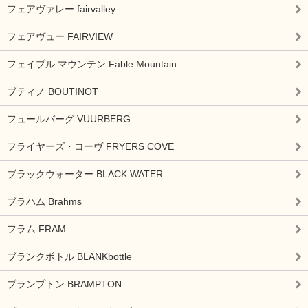
フェアヴァレー fairvalley
フェアヴュー FAIRVIEW
フェイブル マウンテン Fable Mountain
ブティノ BOUTINOT
フュールバーグ VUURBERG
フライヤーズ・コーヴ FRYERS COVE
ブラックウォーター BLACK WATER
ブラハム Brahms
フラム FRAM
ブランクボトル BLANKbottle
ブランプトン BRAMPTON