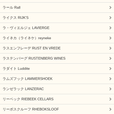
ラール Rall
ライクス RIJK'S
ラ・ヴィエルジェ LAVIERGE
ライネカ（ライネケ）reyneke
ラスエンフレーデ RUST EN VREDE
ラステンバーグ RUSTENBERG WINES
ラダイト Luddite
ラムズフック LAMMERSHOEK
ランゼラック LANZERAC
リーベック RIEBEEK CELLARS
リーボスクルーフ RHEBOKSLOOF