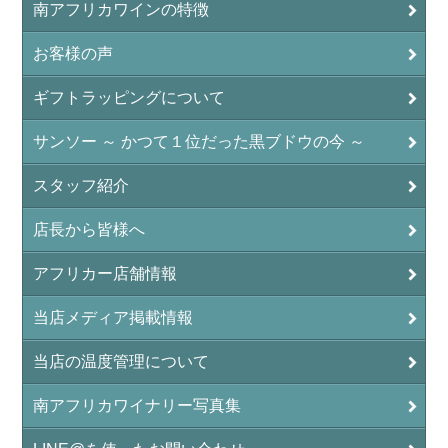
南アフリカワインの特徴
お客様の声
ギフトラッピングについて
サンソー ～ かつて１位だった黒ブドウの今 ～
スタッフ紹介
店長から皆様へ
アフリカー店舗情報
当店メディア掲載情報
当店の温度管理について
南アフリカワイナリー写真集