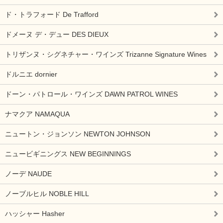
ド・トラフォード De Trafford
ドメーヌ デ・デュー DES DIEUX
トリザンヌ・シグネチャー・ワインズ Trizanne Signature Wines
ドルニエ dornier
ドーン・パトロール・ワインズ DAWN PATROL WINES
ナマクア NAMAQUA
ニュートン・ジョンソン NEWTON JOHNSON
ニュービギニングス NEW BEGINNINGS
ノーデ NAUDE
ノーブルヒル NOBLE HILL
ハッシャー Hasher