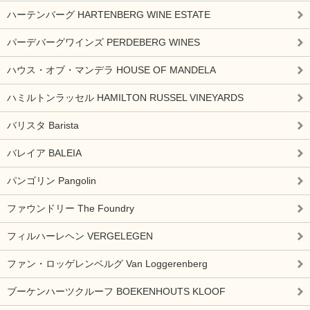
ハーテンバーグ HARTENBERG WINE ESTATE
パーデバーグワインズ PERDEBERG WINES
ハウス・オブ・マンデラ HOUSE OF MANDELA
ハミルトンラッセル HAMILTON RUSSEL VINEYARDS
バリスタ Barista
バレイア BALEIA
パンゴリン Pangolin
ファウンドリー The Foundry
フィルハーレヘン VERGELEGEN
ファン・ロッゲレンベルグ Van Loggerenberg
ブーケンハーツクルーフ BOEKENHOUTS KLOOF