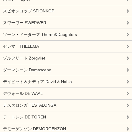
スピオンコップ SPIONKOP
スワーワー SWERWER
ソーン・ドーターズ Thorne&Daughters
セレマ THELEMA
ゾルフリート Zorgvliet
ダーマシーン Damascene
デイビット＆ナディア David & Nabia
デヴォール DE WAAL
テスタロンガ TESTALONGA
デ・トレン DE TOREN
デモーゲンゾン DEMORGENZON