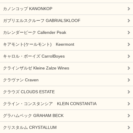
カノンコップ KANONKOP
ガブリエルスクルーフ GABRIALSKLOOF
カレンダーピーク Callender Peak
キアモント(ケールモント) Keermont
キャロル・ボーイズ CarrolBoyes
クラインザルゼ Kleine Zalze Wines
クラヴァン Craven
クラウズ CLOUDS ESTATE
クライン・コンスタンシア KLEIN CONSTANTIA
グラハムベック GRAHAM BECK
クリスタルム CRYSTALLUM