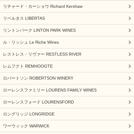
リチャード・カーショウ Richard Kershaw
リベルタス LIBERTAS
リントンパーク LINTON PARK WINES
ル・リッシュ Le Riche Wines
レストレス・リヴァー RESTLESS RIVER
レムフクト REMHOOGTE
ロバートソン ROBERTSON WINERY
ローレンスファミリー LOURENS FAMILY WINES
ローレンスフォード LOURENSFORD
ロングリッジ LONGRIDGE
ワーウィック WARWICK