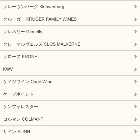
クルーヴンバーグ Kloovenburg
クルーガー KRUGER FAMILY WINES
グレネリー Glenelly
クロ・マルヴェルヌ CLOS MALVERNE
クローヌ KRONE
KWV
ケイジワイン Cage Wine
ケープポイント
ケンフォレスター
コルマン COLMANT
サイン SIJNN