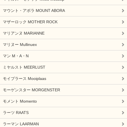
マウント・アボラ MOUNT ABORA
マザーロック MOTHER ROCK
マリアンヌ MARIANNE
マリヌー Mullinuex
マン M・A・N
ミヤルスト MEERLUST
モイプラース Mooiplaas
モーゲンスター MORGENSTER
モメント Momento
ラーツ RAATS
ラーマン LAARMAN