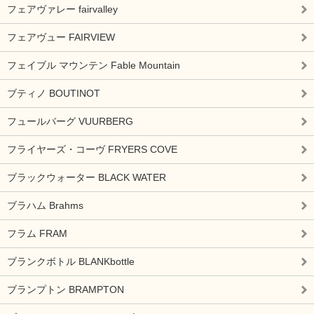
フェアヴァレー fairvalley
フェアヴュー FAIRVIEW
フェイブル マウンテン Fable Mountain
ブティノ BOUTINOT
フュールバーグ VUURBERG
フライヤーズ・コーヴ FRYERS COVE
ブラックウォーター BLACK WATER
ブラハム Brahms
フラム FRAM
ブランクボトル BLANKbottle
ブランプトン BRAMPTON