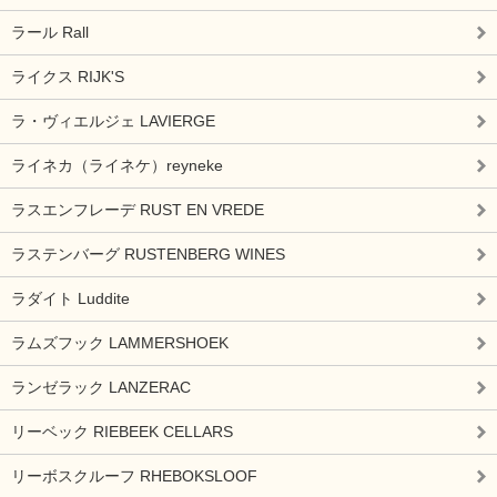
ラール Rall
ライクス RIJK'S
ラ・ヴィエルジェ LAVIERGE
ライネカ（ライネケ）reyneke
ラスエンフレーデ RUST EN VREDE
ラステンバーグ RUSTENBERG WINES
ラダイト Luddite
ラムズフック LAMMERSHOEK
ランゼラック LANZERAC
リーベック RIEBEEK CELLARS
リーボスクルーフ RHEBOKSLOOF