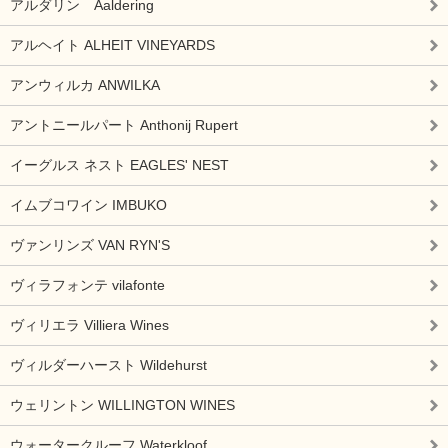
アルダリン Aaldering
アルヘイト ALHEIT VINEYARDS
アンウィルカ ANWILKA
アントニールパート Anthonij Rupert
イーグルス ネスト EAGLES' NEST
イムブコワイン IMBUKO
ヴァンリンズ VAN RYN'S
ヴィラフォンテ vilafonte
ヴィリエラ Villiera Wines
ヴィルダーハースト Wildehurst
ウェリントン WILLINGTON WINES
ウォータークルーフ Waterkloof