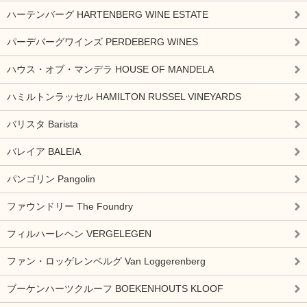
ハーテンバーグ HARTENBERG WINE ESTATE
パーデバーグワインズ PERDEBERG WINES
ハウス・オブ・マンデラ HOUSE OF MANDELA
ハミルトンラッセル HAMILTON RUSSEL VINEYARDS
バリスタ Barista
バレイア BALEIA
パンゴリン Pangolin
ファウンドリー The Foundry
フィルハーレヘン VERGELEGEN
ファン・ロッゲレンベルグ Van Loggerenberg
ブーケンハーツクルーフ BOEKENHOUTS KLOOF