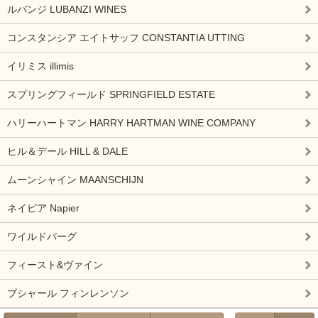
ルバンジ LUBANZI WINES
コンスタンシア エイトサッフ CONSTANTIA UTTING
イリミス illimis
スプリングフィールド SPRINGFIELD ESTATE
ハリーハートマン HARRY HARTMAN WINE COMPANY
ヒル＆デール HILL & DALE
ムーンシャイン MAANSCHIJN
ネイピア Napier
ワイルドバーグ
フィースト&ヴァイン
ブシャール フィンレンソン