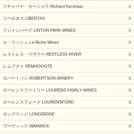
リチャード・カーショウ Richard Kershaw
リベルタス LIBERTAS
リントンパーク LINTON PARK WINES
ル・リッシュ Le Riche Wines
レストレス・リヴァー RESTLESS RIVER
レムフクト REMHOOGTE
ロバートソン ROBERTSON WINERY
ローレンスファミリー LOURENS FAMILY WINES
ローレンスフォード LOURENSFORD
ロングリッジ LONGRIDGE
ワーウィック WARWICK