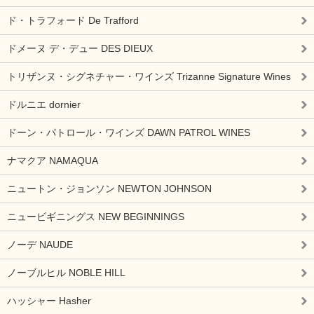
ド・トラフォード De Trafford
ドメーヌ デ・デュー DES DIEUX
トリザンヌ・シグネチャー・ワインズ Trizanne Signature Wines
ドルニエ dornier
ドーン・パトロール・ワインズ DAWN PATROL WINES
ナマクア NAMAQUA
ニュートン・ジョンソン NEWTON JOHNSON
ニュービギニングス NEW BEGINNINGS
ノーデ NAUDE
ノーブルヒル NOBLE HILL
ハッシャー Hasher