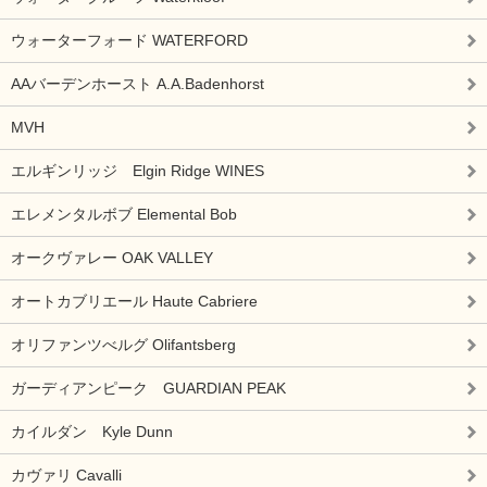
ウォーターフォード WATERFORD
AAバーデンホースト A.A.Badenhorst
MVH
エルギンリッジ Elgin Ridge WINES
エレメンタルボブ Elemental Bob
オークヴァレー OAK VALLEY
オートカブリエール Haute Cabriere
オリファンツべルグ Olifantsberg
ガーディアンピーク GUARDIAN PEAK
カイルダン Kyle Dunn
カヴァリ Cavalli