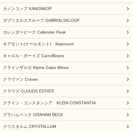
カノンコップ KANONKOP
ガブリエルスクルーフ GABRIALSKLOOF
カレンダーピーク Callender Peak
キアモント(ケールモント) Keermont
キャロル・ボーイズ CarrolBoyes
クラインザルゼ Kleine Zalze Wines
クラヴァン Craven
クラウズ CLOUDS ESTATE
クライン・コンスタンシア KLEIN CONSTANTIA
グラハムベック GRAHAM BECK
クリスタルム CRYSTALLUM