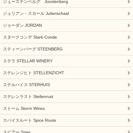
ジューステンベルグ Joostenberg
ジュリアン・スカール Julienschaal
ジョーダン JORDAN
スタークコンデ Stark-Conde
スティーンバーグ STEENBERG
ステラ STELLAR WINERY
ステレンジヒト STELLENZICHT
ステルハイス STERHUIS
ステレンラスト Stellenrust
ストーム Storm Wines
スパイスルート Spice Route
スピアー Spier