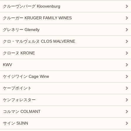
クルーヴンバーグ Kloovenburg
クルーガー KRUGER FAMILY WINES
グレネリー Glenelly
クロ・マルヴェルヌ CLOS MALVERNE
クローヌ KRONE
KWV
ケイジワイン Cage Wine
ケープポイント
ケンフォレスター
コルマン COLMANT
サイン SIJNN