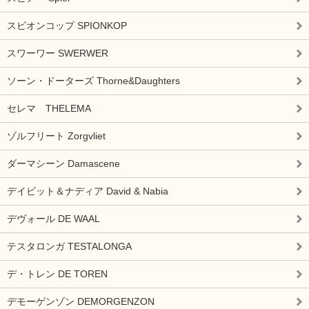
スピオンコップ SPIONKOP
スワーワー SWERWER
ソーン・ドーターズ Thorne&Daughters
セレマ THELEMA
ゾルフリート Zorgvliet
ダーマシーン Damascene
デイビット＆ナディア David & Nabia
デヴォール DE WAAL
テスタロンガ TESTALONGA
デ・トレン DE TOREN
デモーゲンゾン DEMORGENZON