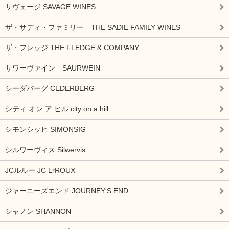
サヴェージ SAVAGE WINES
ザ・サディ・ファミリー THE SADIE FAMILY WINES
ザ・フレッジ THE FLEDGE & COMPANY
サワーヴァイン SAURWEIN
シーダバーグ CEDERBERG
シティ オン ア ヒル city on a hill
シモンシッヒ SIMONSIG
シルワーヴィス Silwervis
JCルルー JC LrROUX
ジャーニーズエンド JOURNEY'S END
シャノン SHANNON