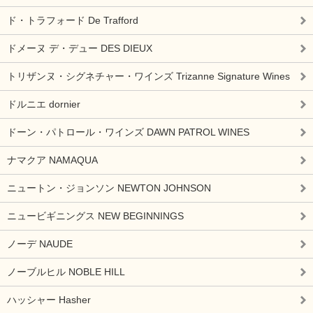
ド・トラフォード De Trafford
ドメーヌ デ・デュー DES DIEUX
トリザンヌ・シグネチャー・ワインズ Trizanne Signature Wines
ドルニエ dornier
ドーン・パトロール・ワインズ DAWN PATROL WINES
ナマクア NAMAQUA
ニュートン・ジョンソン NEWTON JOHNSON
ニュービギニングス NEW BEGINNINGS
ノーデ NAUDE
ノーブルヒル NOBLE HILL
ハッシャー Hasher