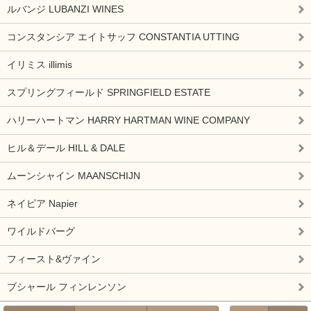
ルバンジ LUBANZI WINES
コンスタンシア エイトサッフ CONSTANTIA UTTING
イリミス illimis
スプリングフィールド SPRINGFIELD ESTATE
ハリーハートマン HARRY HARTMAN WINE COMPANY
ヒル＆デール HILL & DALE
ムーンシャイン MAANSCHIJN
ネイピア Napier
ワイルドバーグ
フィースト&ヴァイン
ブシャール フィンレンソン