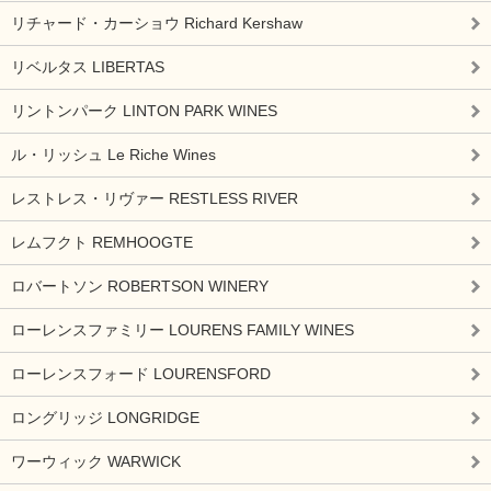
リチャード・カーショウ Richard Kershaw
リベルタス LIBERTAS
リントンパーク LINTON PARK WINES
ル・リッシュ Le Riche Wines
レストレス・リヴァー RESTLESS RIVER
レムフクト REMHOOGTE
ロバートソン ROBERTSON WINERY
ローレンスファミリー LOURENS FAMILY WINES
ローレンスフォード LOURENSFORD
ロングリッジ LONGRIDGE
ワーウィック WARWICK