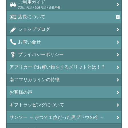
ご利用ガイド
支払い方法 / 配送方法 / 会社概要
店長について
ショップブログ
お問い合せ
プライバシーポリシー
アフリカーでお買い物をするメリットとは！？
南アフリカワインの特徴
お客様の声
ギフトラッピングについて
サンソー ～ かつて１位だった黒ブドウの今 ～