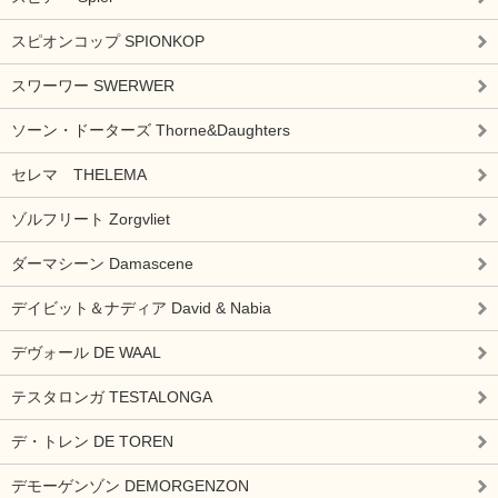
スピオンコップ SPIONKOP
スワーワー SWERWER
ソーン・ドーターズ Thorne&Daughters
セレマ THELEMA
ゾルフリート Zorgvliet
ダーマシーン Damascene
デイビット＆ナディア David & Nabia
デヴォール DE WAAL
テスタロンガ TESTALONGA
デ・トレン DE TOREN
デモーゲンゾン DEMORGENZON