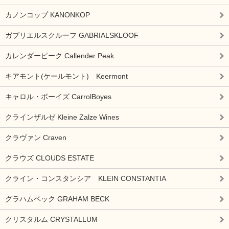
カノンコップ KANONKOP
ガブリエルスクルーフ GABRIALSKLOOF
カレンダーピーク Callender Peak
キアモント(ケールモント) Keermont
キャロル・ボーイズ CarrolBoyes
クラインザルゼ Kleine Zalze Wines
クラヴァン Craven
クラウズ CLOUDS ESTATE
クライン・コンスタンシア KLEIN CONSTANTIA
グラハムベック GRAHAM BECK
クリスタルム CRYSTALLUM