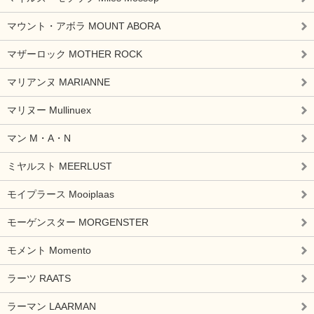
マウント・アボラ MOUNT ABORA
マザーロック MOTHER ROCK
マリアンヌ MARIANNE
マリヌー Mullinuex
マン M・A・N
ミヤルスト MEERLUST
モイプラース Mooiplaas
モーゲンスター MORGENSTER
モメント Momento
ラーツ RAATS
ラーマン LAARMAN