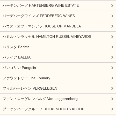
ハーテンバーグ HARTENBERG WINE ESTATE
パーデバーグワインズ PERDEBERG WINES
ハウス・オブ・マンデラ HOUSE OF MANDELA
ハミルトンラッセル HAMILTON RUSSEL VINEYARDS
バリスタ Barista
バレイア BALEIA
パンゴリン Pangolin
ファウンドリー The Foundry
フィルハーレヘン VERGELEGEN
ファン・ロッゲレンベルグ Van Loggerenberg
ブーケンハーツクルーフ BOEKENHOUTS KLOOF