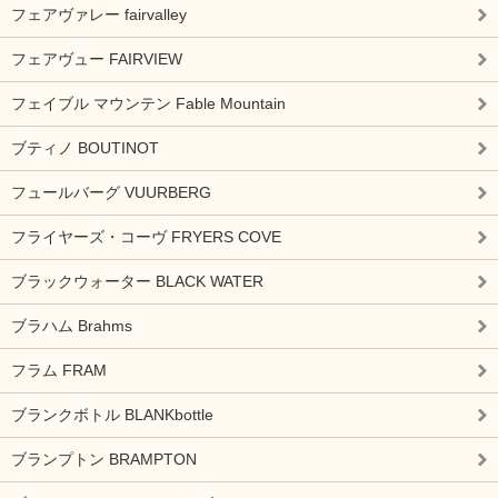
フェアヴァレー fairvalley
フェアヴュー FAIRVIEW
フェイブル マウンテン Fable Mountain
ブティノ BOUTINOT
フュールバーグ VUURBERG
フライヤーズ・コーヴ FRYERS COVE
ブラックウォーター BLACK WATER
ブラハム Brahms
フラム FRAM
ブランクボトル BLANKbottle
ブランプトン BRAMPTON