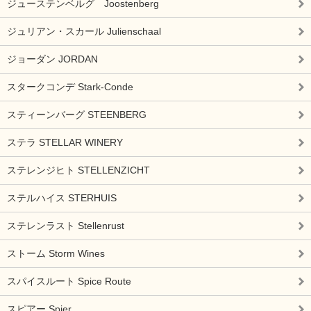
ジューステンベルグ Joostenberg
ジュリアン・スカール Julienschaal
ジョーダン JORDAN
スタークコンデ Stark-Conde
スティーンバーグ STEENBERG
ステラ STELLAR WINERY
ステレンジヒト STELLENZICHT
ステルハイス STERHUIS
ステレンラスト Stellenrust
ストーム Storm Wines
スパイスルート Spice Route
スピアー Spier