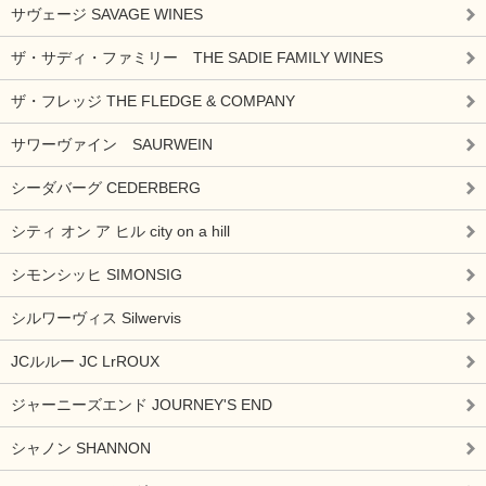
サヴェージ SAVAGE WINES
ザ・サディ・ファミリー THE SADIE FAMILY WINES
ザ・フレッジ THE FLEDGE & COMPANY
サワーヴァイン SAURWEIN
シーダバーグ CEDERBERG
シティ オン ア ヒル city on a hill
シモンシッヒ SIMONSIG
シルワーヴィス Silwervis
JCルルー JC LrROUX
ジャーニーズエンド JOURNEY'S END
シャノン SHANNON