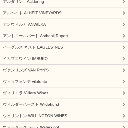
アルダリン Aaldering
アルヘイト ALHEIT VINEYARDS
アンウィルカ ANWILKA
アントニールパート Anthonij Rupert
イーグルス ネスト EAGLES' NEST
イムブコワイン IMBUKO
ヴァンリンズ VAN RYN'S
ヴィラフォンテ vilafonte
ヴィリエラ Villiera Wines
ヴィルダーハースト Wildehurst
ウェリントン WILLINGTON WINES
ウォータークルーフ Waterkloof