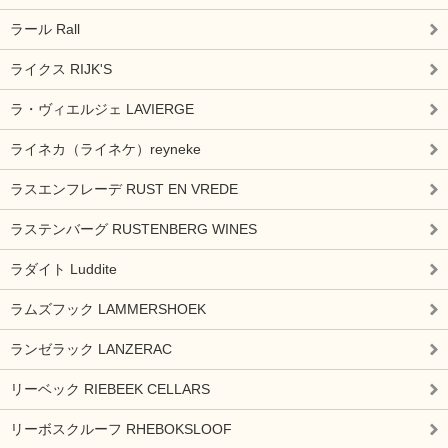
ラール Rall
ライクス RIJK'S
ラ・ヴィエルジェ LAVIERGE
ライネカ（ライネケ）reyneke
ラスエンフレーデ RUST EN VREDE
ラステンバーグ RUSTENBERG WINES
ラダイト Luddite
ラムズフック LAMMERSHOEK
ランゼラック LANZERAC
リーベック RIEBEEK CELLARS
リーボスクルーフ RHEBOKSLOOF