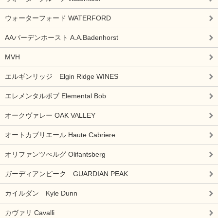
ウォーターフォード WATERFORD
AAバーデンホースト A.A.Badenhorst
MVH
エルギンリッジ Elgin Ridge WINES
エレメンタルボブ Elemental Bob
オークヴァレー OAK VALLEY
オートカブリエール Haute Cabriere
オリファンツべルグ Olifantsberg
ガーディアンピーク GUARDIAN PEAK
カイルダン Kyle Dunn
カヴァリ Cavalli