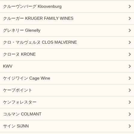
クルーヴンバーグ Kloovenburg
クルーガー KRUGER FAMILY WINES
グレネリー Glenelly
クロ・マルヴェルヌ CLOS MALVERNE
クローヌ KRONE
KWV
ケイジワイン Cage Wine
ケープポイント
ケンフォレスター
コルマン COLMANT
サイン SIJNN