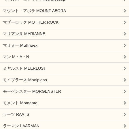
マウント・アボラ MOUNT ABORA
マザーロック MOTHER ROCK
マリアンヌ MARIANNE
マリヌー Mullinuex
マン M・A・N
ミヤルスト MEERLUST
モイプラース Mooiplaas
モーゲンスター MORGENSTER
モメント Momento
ラーツ RAATS
ラーマン LAARMAN