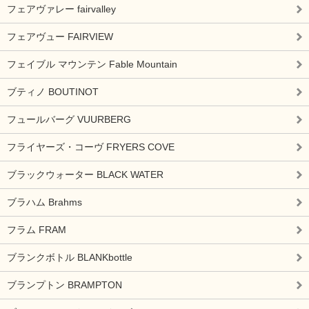
フェアヴァレー fairvalley
フェアヴュー FAIRVIEW
フェイブル マウンテン Fable Mountain
ブティノ BOUTINOT
フュールバーグ VUURBERG
フライヤーズ・コーヴ FRYERS COVE
ブラックウォーター BLACK WATER
ブラハム Brahms
フラム FRAM
ブランクボトル BLANKbottle
ブランプトン BRAMPTON