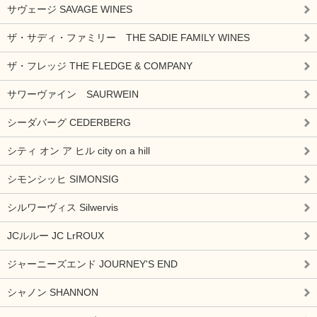
サヴェージ SAVAGE WINES
ザ・サディ・ファミリー THE SADIE FAMILY WINES
ザ・フレッジ THE FLEDGE & COMPANY
サワーヴァイン SAURWEIN
シーダバーグ CEDERBERG
シティ オン ア ヒル city on a hill
シモンシッヒ SIMONSIG
シルワーヴィス Silwervis
JCルルー JC LrROUX
ジャーニーズエンド JOURNEY'S END
シャノン SHANNON