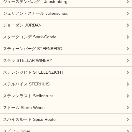
ジューステンベルグ Joostenberg
ジュリアン・スカール Julienschaal
ジョーダン JORDAN
スタークコンデ Stark-Conde
スティーンバーグ STEENBERG
ステラ STELLAR WINERY
ステレンジヒト STELLENZICHT
ステルハイス STERHUIS
ステレンラスト Stellenrust
ストーム Storm Wines
スパイスルート Spice Route
スピアー Spier