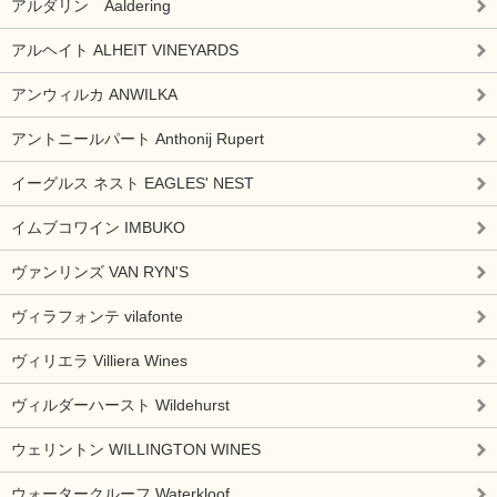
アルダリン Aaldering
アルヘイト ALHEIT VINEYARDS
アンウィルカ ANWILKA
アントニールパート Anthonij Rupert
イーグルス ネスト EAGLES' NEST
イムブコワイン IMBUKO
ヴァンリンズ VAN RYN'S
ヴィラフォンテ vilafonte
ヴィリエラ Villiera Wines
ヴィルダーハースト Wildehurst
ウェリントン WILLINGTON WINES
ウォータークルーフ Waterkloof