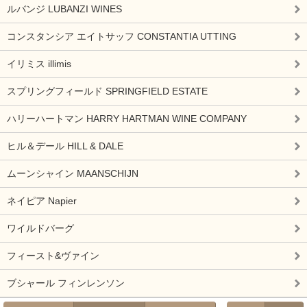
ルバンジ LUBANZI WINES
コンスタンシア エイトサッフ CONSTANTIA UTTING
イリミス illimis
スプリングフィールド SPRINGFIELD ESTATE
ハリーハートマン HARRY HARTMAN WINE COMPANY
ヒル＆デール HILL & DALE
ムーンシャイン MAANSCHIJN
ネイピア Napier
ワイルドバーグ
フィースト&ヴァイン
ブシャール フィンレンソン