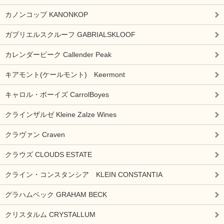
カノンコップ KANONKOP
ガブリエルスクルーフ GABRIALSKLOOF
カレンダーピーク Callender Peak
キアモント(ケールモント) Keermont
キャロル・ボーイズ CarrolBoyes
クラインザルゼ Kleine Zalze Wines
クラヴァン Craven
クラウズ CLOUDS ESTATE
クライン・コンスタンシア KLEIN CONSTANTIA
グラハムベック GRAHAM BECK
クリスタルム CRYSTALLUM