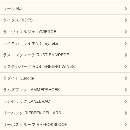
ラール Rall
ライクス RIJK'S
ラ・ヴィエルジェ LAVIERGE
ライネカ（ライネケ）reyneke
ラスエンフレーデ RUST EN VREDE
ラステンバーグ RUSTENBERG WINES
ラダイト Luddite
ラムズフック LAMMERSHOEK
ランゼラック LANZERAC
リーベック RIEBEEK CELLARS
リーボスクルーフ RHEBOKSLOOF