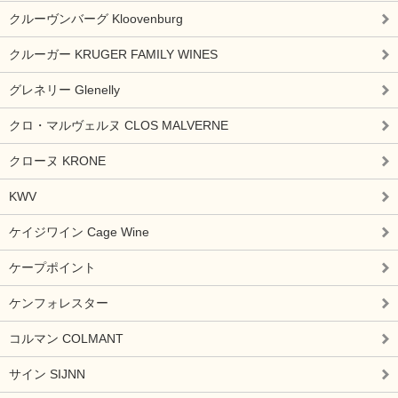
クルーヴンバーグ Kloovenburg
クルーガー KRUGER FAMILY WINES
グレネリー Glenelly
クロ・マルヴェルヌ CLOS MALVERNE
クローヌ KRONE
KWV
ケイジワイン Cage Wine
ケープポイント
ケンフォレスター
コルマン COLMANT
サイン SIJNN