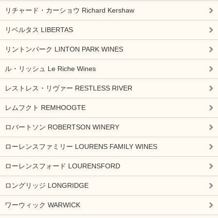
リチャード・カーショウ Richard Kershaw
リベルタス LIBERTAS
リントンパーク LINTON PARK WINES
ル・リッシュ Le Riche Wines
レストレス・リヴァー RESTLESS RIVER
レムフクト REMHOOGTE
ロバートソン ROBERTSON WINERY
ローレンスファミリー LOURENS FAMILY WINES
ローレンスフォード LOURENSFORD
ロングリッジ LONGRIDGE
ワーウィック WARWICK