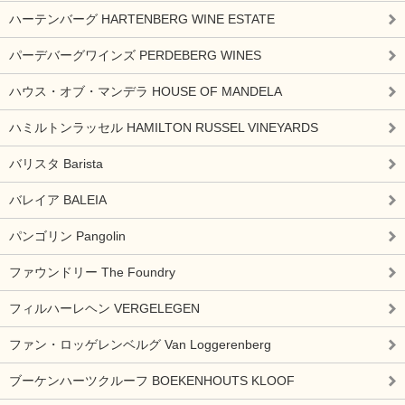
ハーテンバーグ HARTENBERG WINE ESTATE
パーデバーグワインズ PERDEBERG WINES
ハウス・オブ・マンデラ HOUSE OF MANDELA
ハミルトンラッセル HAMILTON RUSSEL VINEYARDS
バリスタ Barista
バレイア BALEIA
パンゴリン Pangolin
ファウンドリー The Foundry
フィルハーレヘン VERGELEGEN
ファン・ロッゲレンベルグ Van Loggerenberg
ブーケンハーツクルーフ BOEKENHOUTS KLOOF