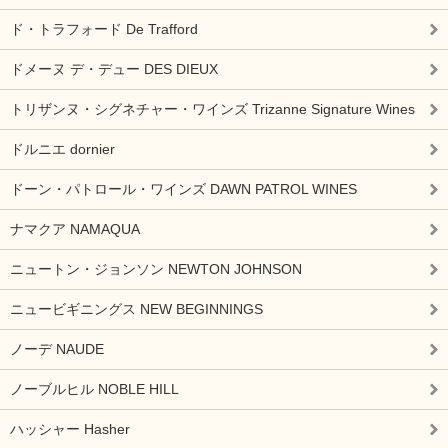
ド・トラフォード De Trafford
ドメーヌ デ・デュー DES DIEUX
トリザンヌ・シグネチャー・ワインズ Trizanne Signature Wines
ドルニエ dornier
ドーン・パトロール・ワインズ DAWN PATROL WINES
ナマクア NAMAQUA
ニュートン・ジョンソン NEWTON JOHNSON
ニュービギニングス NEW BEGINNINGS
ノーデ NAUDE
ノーブルヒル NOBLE HILL
ハッシャー Hasher