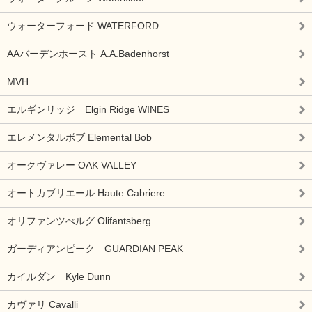
ウォーターフォード WATERFORD
AAバーデンホースト A.A.Badenhorst
MVH
エルギンリッジ Elgin Ridge WINES
エレメンタルボブ Elemental Bob
オークヴァレー OAK VALLEY
オートカブリエール Haute Cabriere
オリファンツべルグ Olifantsberg
ガーディアンピーク GUARDIAN PEAK
カイルダン Kyle Dunn
カヴァリ Cavalli