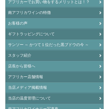
アフリカーでお買い物をするメリットとは！？
南アフリカワインの特徴
お客様の声
ギフトラッピングについて
サンソー ～ かつて１位だった黒ブドウの今 ～
スタッフ紹介
店長から皆様へ
アフリカー店舗情報
当店メディア掲載情報
当店の温度管理について
南アフリカワイナリー写真集