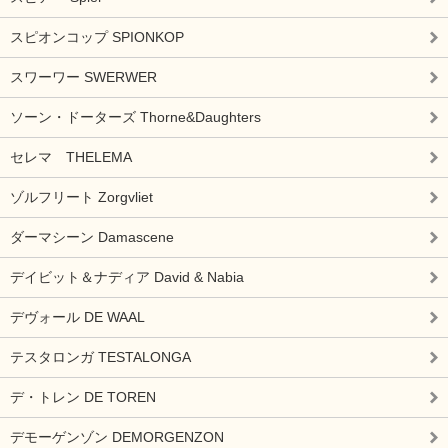
スピオンコップ SPIONKOP
スワーワー SWERWER
ソーン・ドーターズ Thorne&Daughters
セレマ THELEMA
ゾルフリート Zorgvliet
ダーマシーン Damascene
デイビット＆ナディア David & Nabia
デヴォール DE WAAL
テスタロンガ TESTALONGA
デ・トレン DE TOREN
デモーゲンゾン DEMORGENZON