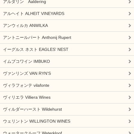
アルダリン Aaldering
アルヘイト ALHEIT VINEYARDS
アンウィルカ ANWILKA
アントニールパート Anthonij Rupert
イーグルス ネスト EAGLES' NEST
イムブコワイン IMBUKO
ヴァンリンズ VAN RYN'S
ヴィラフォンテ vilafonte
ヴィリエラ Villiera Wines
ヴィルダーハースト Wildehurst
ウェリントン WILLINGTON WINES
ウォータークルーフ Waterkloof