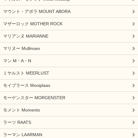
マウント・アボラ MOUNT ABORA
マザーロック MOTHER ROCK
マリアンヌ MARIANNE
マリヌー Mullinuex
マン M・A・N
ミヤルスト MEERLUST
モイプラース Mooiplaas
モーゲンスター MORGENSTER
モメント Momento
ラーツ RAATS
ラーマン LAARMAN