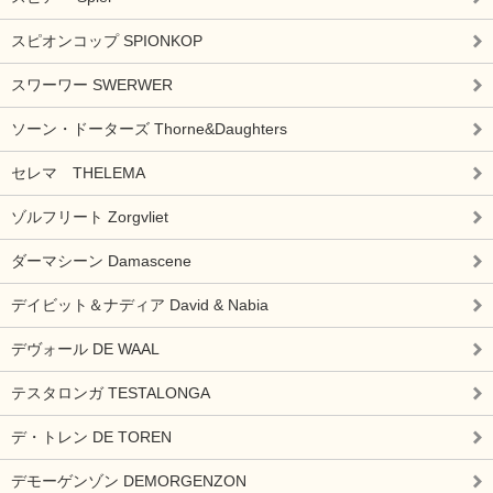
スピオンコップ SPIONKOP
スワーワー SWERWER
ソーン・ドーターズ Thorne&Daughters
セレマ THELEMA
ゾルフリート Zorgvliet
ダーマシーン Damascene
デイビット＆ナディア David & Nabia
デヴォール DE WAAL
テスタロンガ TESTALONGA
デ・トレン DE TOREN
デモーゲンゾン DEMORGENZON