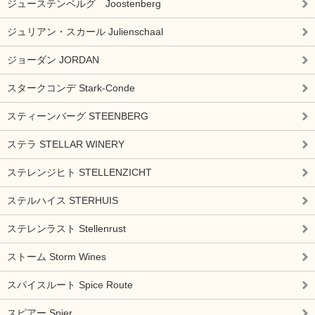
ジューステンベルグ Joostenberg
ジュリアン・スカール Julienschaal
ジョーダン JORDAN
スタークコンデ Stark-Conde
スティーンバーグ STEENBERG
ステラ STELLAR WINERY
ステレンジヒト STELLENZICHT
ステルハイス STERHUIS
ステレンラスト Stellenrust
ストーム Storm Wines
スパイスルート Spice Route
スピアー Spier