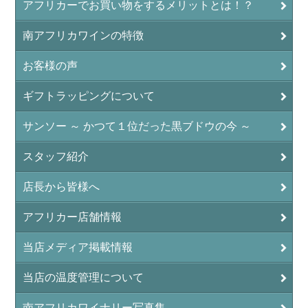
アフリカーでお買い物をするメリットとは！？
南アフリカワインの特徴
お客様の声
ギフトラッピングについて
サンソー ～ かつて１位だった黒ブドウの今 ～
スタッフ紹介
店長から皆様へ
アフリカー店舗情報
当店メディア掲載情報
当店の温度管理について
南アフリカワイナリー写真集