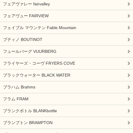
フェアヴァレー fairvalley
フェアヴュー FAIRVIEW
フェイブル マウンテン Fable Mountain
ブティノ BOUTINOT
フュールバーグ VUURBERG
フライヤーズ・コーヴ FRYERS COVE
ブラックウォーター BLACK WATER
ブラハム Brahms
フラム FRAM
ブランクボトル BLANKbottle
ブランプトン BRAMPTON