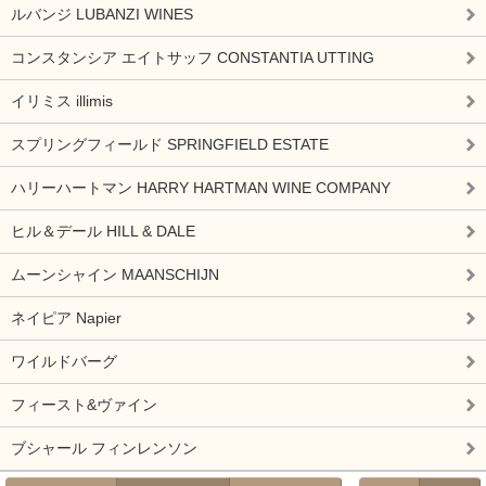
ルバンジ LUBANZI WINES
コンスタンシア エイトサッフ CONSTANTIA UTTING
イリミス illimis
スプリングフィールド SPRINGFIELD ESTATE
ハリーハートマン HARRY HARTMAN WINE COMPANY
ヒル＆デール HILL & DALE
ムーンシャイン MAANSCHIJN
ネイピア Napier
ワイルドバーグ
フィースト&ヴァイン
ブシャール フィンレンソン