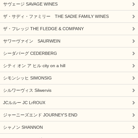
サヴェージ SAVAGE WINES
ザ・サディ・ファミリー THE SADIE FAMILY WINES
ザ・フレッジ THE FLEDGE & COMPANY
サワーヴァイン SAURWEIN
シーダバーグ CEDERBERG
シティ オン ア ヒル city on a hill
シモンシッヒ SIMONSIG
シルワーヴィス Silwervis
JCルルー JC LrROUX
ジャーニーズエンド JOURNEY'S END
シャノン SHANNON