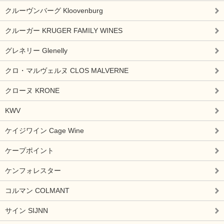
クルーヴンバーグ Kloovenburg
クルーガー KRUGER FAMILY WINES
グレネリー Glenelly
クロ・マルヴェルヌ CLOS MALVERNE
クローヌ KRONE
KWV
ケイジワイン Cage Wine
ケープポイント
ケンフォレスター
コルマン COLMANT
サイン SIJNN