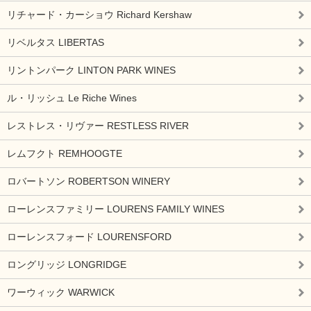
リチャード・カーショウ Richard Kershaw
リベルタス LIBERTAS
リントンパーク LINTON PARK WINES
ル・リッシュ Le Riche Wines
レストレス・リヴァー RESTLESS RIVER
レムフクト REMHOOGTE
ロバートソン ROBERTSON WINERY
ローレンスファミリー LOURENS FAMILY WINES
ローレンスフォード LOURENSFORD
ロングリッジ LONGRIDGE
ワーウィック WARWICK