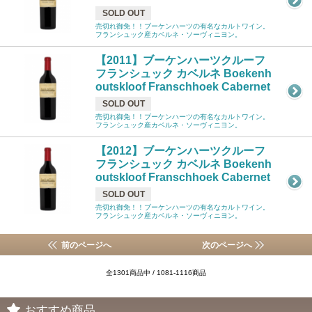
SOLD OUT
売切れ御免！！ブーケンハーツの有名なカルトワイン。
フランシュック産カベルネ・ソーヴィニヨン。
【2011】ブーケンハーツクルーフ
フランシュック カベルネ Boekenh
outskloof Franschhoek Cabernet
SOLD OUT
売切れ御免！！ブーケンハーツの有名なカルトワイン。
フランシュック産カベルネ・ソーヴィニヨン。
【2012】ブーケンハーツクルーフ
フランシュック カベルネ Boekenh
outskloof Franschhoek Cabernet
SOLD OUT
売切れ御免！！ブーケンハーツの有名なカルトワイン。
フランシュック産カベルネ・ソーヴィニヨン。
前のページへ
次のページへ
全1301商品中 / 1081-1116商品
おすすめ商品