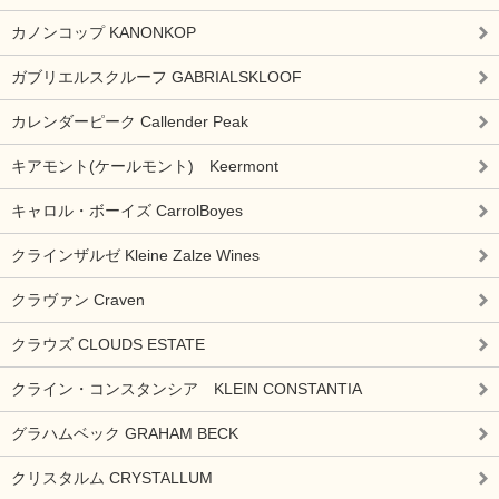
カノンコップ KANONKOP
ガブリエルスクルーフ GABRIALSKLOOF
カレンダーピーク Callender Peak
キアモント(ケールモント) Keermont
キャロル・ボーイズ CarrolBoyes
クラインザルゼ Kleine Zalze Wines
クラヴァン Craven
クラウズ CLOUDS ESTATE
クライン・コンスタンシア KLEIN CONSTANTIA
グラハムベック GRAHAM BECK
クリスタルム CRYSTALLUM