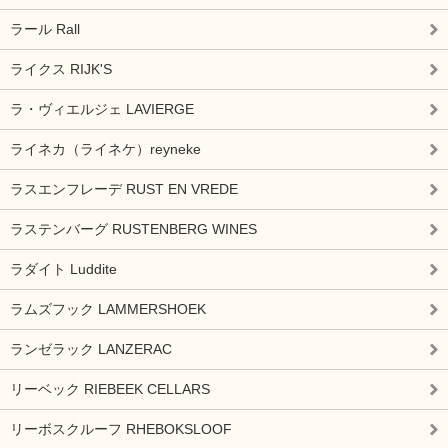
ラール Rall
ライクス RIJK'S
ラ・ヴィエルジェ LAVIERGE
ライネカ（ライネケ）reyneke
ラスエンフレーデ RUST EN VREDE
ラステンバーグ RUSTENBERG WINES
ラダイト Luddite
ラムズフック LAMMERSHOEK
ランゼラック LANZERAC
リーベック RIEBEEK CELLARS
リーボスクルーフ RHEBOKSLOOF