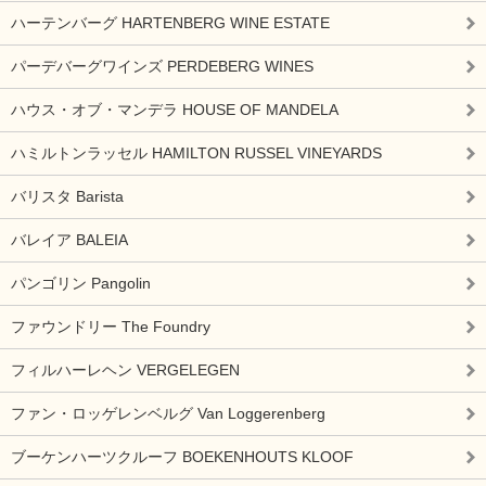
ハーテンバーグ HARTENBERG WINE ESTATE
パーデバーグワインズ PERDEBERG WINES
ハウス・オブ・マンデラ HOUSE OF MANDELA
ハミルトンラッセル HAMILTON RUSSEL VINEYARDS
バリスタ Barista
バレイア BALEIA
パンゴリン Pangolin
ファウンドリー The Foundry
フィルハーレヘン VERGELEGEN
ファン・ロッゲレンベルグ Van Loggerenberg
ブーケンハーツクルーフ BOEKENHOUTS KLOOF