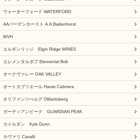
ウォーターフォード WATERFORD
AAバーデンホースト A.A.Badenhorst
MVH
エルギンリッジ Elgin Ridge WINES
エレメンタルボブ Elemental Bob
オークヴァレー OAK VALLEY
オートカブリエール Haute Cabriere
オリファンツべルグ Olifantsberg
ガーディアンピーク GUARDIAN PEAK
カイルダン Kyle Dunn
カヴァリ Cavalli