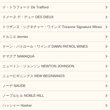
ド・トラフォード De Trafford
ドメーヌ デ・デュー DES DIEUX
トリザンヌ・シグネチャー・ワインズ Trizanne Signature Wines
ドルニエ dornier
ドーン・パトロール・ワインズ DAWN PATROL WINES
ナマクア NAMAQUA
ニュートン・ジョンソン NEWTON JOHNSON
ニュービギニングス NEW BEGINNINGS
ノーデ NAUDE
ノーブルヒル NOBLE HILL
ハッシャー Hasher