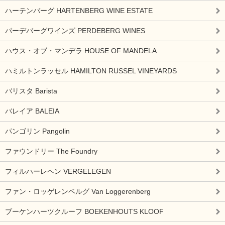
ハーテンバーグ HARTENBERG WINE ESTATE
パーデバーグワインズ PERDEBERG WINES
ハウス・オブ・マンデラ HOUSE OF MANDELA
ハミルトンラッセル HAMILTON RUSSEL VINEYARDS
バリスタ Barista
バレイア BALEIA
パンゴリン Pangolin
ファウンドリー The Foundry
フィルハーレヘン VERGELEGEN
ファン・ロッゲレンベルグ Van Loggerenberg
ブーケンハーツクルーフ BOEKENHOUTS KLOOF