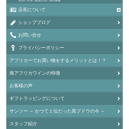
支払い方法 / 配送方法 / 会社概要
店長について
ショップブログ
お問い合せ
プライバシーポリシー
アフリカーでお買い物をするメリットとは！？
南アフリカワインの特徴
お客様の声
ギフトラッピングについて
サンソー ～ かつて１位だった黒ブドウの今 ～
スタッフ紹介