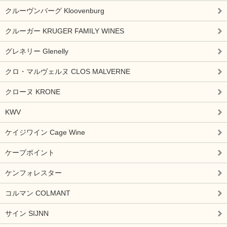
クルーヴンバーグ Kloovenburg
クルーガー KRUGER FAMILY WINES
グレネリー Glenelly
クロ・マルヴェルヌ CLOS MALVERNE
クローヌ KRONE
KWV
ケイジワイン Cage Wine
ケープポイント
ケンフォレスター
コルマン COLMANT
サイン SIJNN