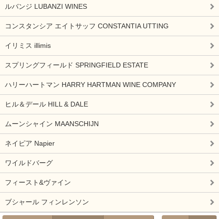
ルバンジ LUBANZI WINES
コンスタンシア エイトサッフ CONSTANTIA UTTING
イリミス illimis
スプリングフィールド SPRINGFIELD ESTATE
ハリーハートマン HARRY HARTMAN WINE COMPANY
ヒル＆デール HILL & DALE
ムーンシャイン MAANSCHIJN
ネイピア Napier
ワイルドバーグ
フィースト&ヴァイン
ブシャール フィンレンソン