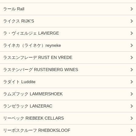
ラール Rall
ライクス RIJK'S
ラ・ヴィエルジェ LAVIERGE
ライネカ（ライネケ）reyneke
ラスエンフレーデ RUST EN VREDE
ラステンバーグ RUSTENBERG WINES
ラダイト Luddite
ラムズフック LAMMERSHOEK
ランゼラック LANZERAC
リーベック RIEBEEK CELLARS
リーボスクルーフ RHEBOKSLOOF