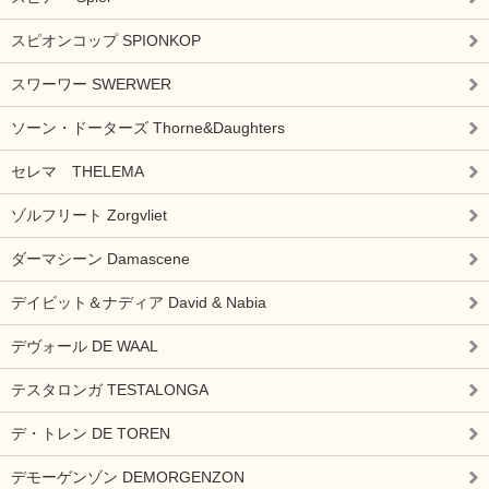
スピオンコップ SPIONKOP
スワーワー SWERWER
ソーン・ドーターズ Thorne&Daughters
セレマ THELEMA
ゾルフリート Zorgvliet
ダーマシーン Damascene
デイビット＆ナディア David & Nabia
デヴォール DE WAAL
テスタロンガ TESTALONGA
デ・トレン DE TOREN
デモーゲンゾン DEMORGENZON