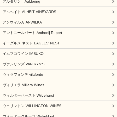
アルダリン Aaldering
アルヘイト ALHEIT VINEYARDS
アンウィルカ ANWILKA
アントニールパート Anthonij Rupert
イーグルス ネスト EAGLES' NEST
イムブコワイン IMBUKO
ヴァンリンズ VAN RYN'S
ヴィラフォンテ vilafonte
ヴィリエラ Villiera Wines
ヴィルダーハースト Wildehurst
ウェリントン WILLINGTON WINES
ウォータークルーフ Waterkloof