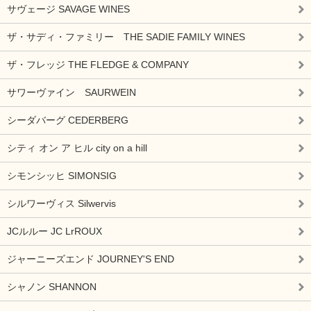
サヴェージ SAVAGE WINES
ザ・サディ・ファミリー THE SADIE FAMILY WINES
ザ・フレッジ THE FLEDGE & COMPANY
サワーヴァイン SAURWEIN
シーダバーグ CEDERBERG
シティ オン ア ヒル city on a hill
シモンシッヒ SIMONSIG
シルワーヴィス Silwervis
JCルルー JC LrROUX
ジャーニーズエンド JOURNEY'S END
シャノン SHANNON