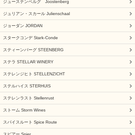
ジューステンベルグ Joostenberg
ジュリアン・スカール Julienschaal
ジョーダン JORDAN
スタークコンデ Stark-Conde
スティーンバーグ STEENBERG
ステラ STELLAR WINERY
ステレンジヒト STELLENZICHT
ステルハイス STERHUIS
ステレンラスト Stellenrust
ストーム Storm Wines
スパイスルート Spice Route
スピアー Spier