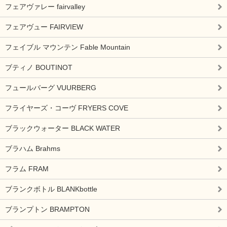
フェアヴァレー fairvalley
フェアヴュー FAIRVIEW
フェイブル マウンテン Fable Mountain
ブティノ BOUTINOT
フュールバーグ VUURBERG
フライヤーズ・コーヴ FRYERS COVE
ブラックウォーター BLACK WATER
ブラハム Brahms
フラム FRAM
ブランクボトル BLANKbottle
ブランプトン BRAMPTON