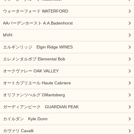
ウォーターフォード WATERFORD
AAバーデンホースト A.A.Badenhorst
MVH
エルギンリッジ Elgin Ridge WINES
エレメンタルボブ Elemental Bob
オークヴァレー OAK VALLEY
オートカブリエール Haute Cabriere
オリファンツべルグ Olifantsberg
ガーディアンピーク GUARDIAN PEAK
カイルダン Kyle Dunn
カヴァリ Cavalli