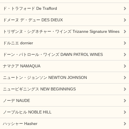
ド・トラフォード De Trafford
ドメーヌ デ・デュー DES DIEUX
トリザンヌ・シグネチャー・ワインズ Trizanne Signature Wines
ドルニエ dornier
ドーン・パトロール・ワインズ DAWN PATROL WINES
ナマクア NAMAQUA
ニュートン・ジョンソン NEWTON JOHNSON
ニュービギニングス NEW BEGINNINGS
ノーデ NAUDE
ノーブルヒル NOBLE HILL
ハッシャー Hasher