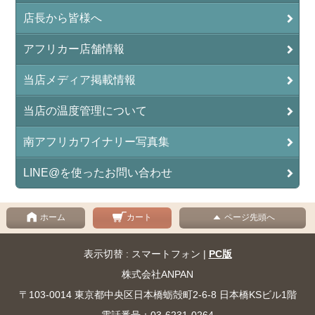
店長から皆様へ
アフリカー店舗情報
当店メディア掲載情報
当店の温度管理について
南アフリカワイナリー写真集
LINE@を使ったお問い合わせ
ホーム
カート
ページ先頭へ
表示切替 : スマートフォン |
PC版
株式会社ANPAN
〒103-0014 東京都中央区日本橋蛎殻町2-6-8 日本橋KSビル1階