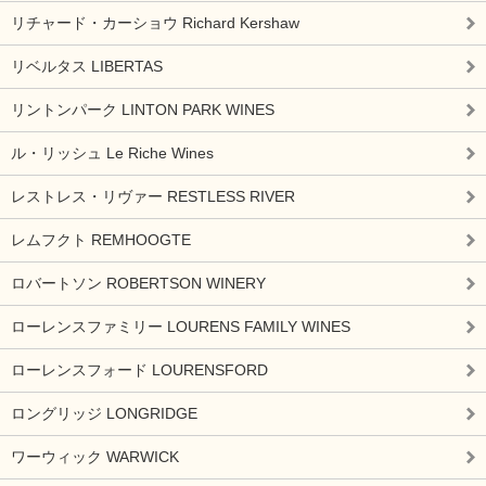
リチャード・カーショウ Richard Kershaw
リベルタス LIBERTAS
リントンパーク LINTON PARK WINES
ル・リッシュ Le Riche Wines
レストレス・リヴァー RESTLESS RIVER
レムフクト REMHOOGTE
ロバートソン ROBERTSON WINERY
ローレンスファミリー LOURENS FAMILY WINES
ローレンスフォード LOURENSFORD
ロングリッジ LONGRIDGE
ワーウィック WARWICK