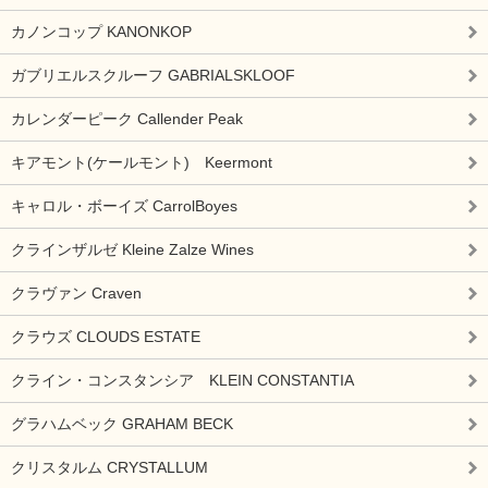
カノンコップ KANONKOP
ガブリエルスクルーフ GABRIALSKLOOF
カレンダーピーク Callender Peak
キアモント(ケールモント) Keermont
キャロル・ボーイズ CarrolBoyes
クラインザルゼ Kleine Zalze Wines
クラヴァン Craven
クラウズ CLOUDS ESTATE
クライン・コンスタンシア KLEIN CONSTANTIA
グラハムベック GRAHAM BECK
クリスタルム CRYSTALLUM