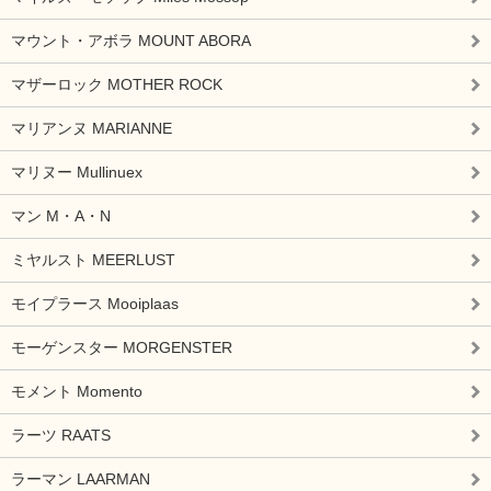
マウント・アボラ MOUNT ABORA
マザーロック MOTHER ROCK
マリアンヌ MARIANNE
マリヌー Mullinuex
マン M・A・N
ミヤルスト MEERLUST
モイプラース Mooiplaas
モーゲンスター MORGENSTER
モメント Momento
ラーツ RAATS
ラーマン LAARMAN