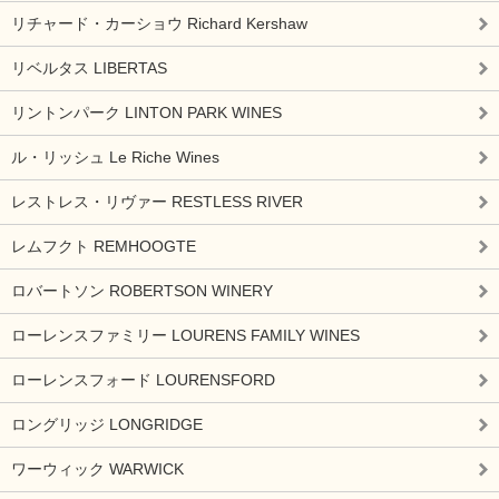
リチャード・カーショウ Richard Kershaw
リベルタス LIBERTAS
リントンパーク LINTON PARK WINES
ル・リッシュ Le Riche Wines
レストレス・リヴァー RESTLESS RIVER
レムフクト REMHOOGTE
ロバートソン ROBERTSON WINERY
ローレンスファミリー LOURENS FAMILY WINES
ローレンスフォード LOURENSFORD
ロングリッジ LONGRIDGE
ワーウィック WARWICK