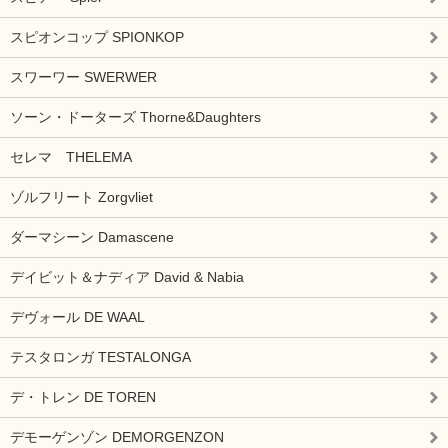
スピオンコップ SPIONKOP
スワーワー SWERWER
ソーン・ドーターズ Thorne&Daughters
セレマ THELEMA
ゾルフリート Zorgvliet
ダーマシーン Damascene
デイビット＆ナディア David & Nabia
デヴォール DE WAAL
テスタロンガ TESTALONGA
デ・トレン DE TOREN
デモーゲンゾン DEMORGENZON