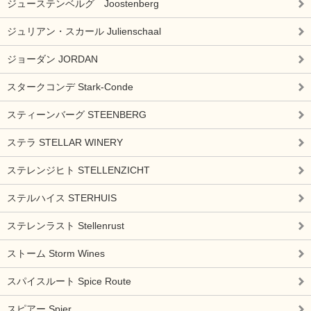
ジューステンベルグ Joostenberg
ジュリアン・スカール Julienschaal
ジョーダン JORDAN
スタークコンデ Stark-Conde
スティーンバーグ STEENBERG
ステラ STELLAR WINERY
ステレンジヒト STELLENZICHT
ステルハイス STERHUIS
ステレンラスト Stellenrust
ストーム Storm Wines
スパイスルート Spice Route
スピアー Spier