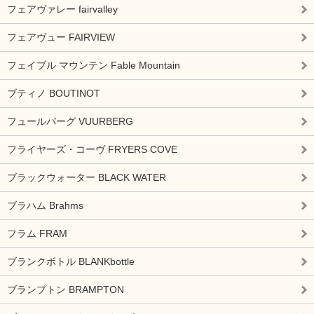
フェアヴァレー fairvalley
フェアヴュー FAIRVIEW
フェイブル マウンテン Fable Mountain
ブティノ BOUTINOT
フュールバーグ VUURBERG
フライヤーズ・コーヴ FRYERS COVE
ブラックウォーター BLACK WATER
ブラハム Brahms
フラム FRAM
ブランクボトル BLANKbottle
ブランプトン BRAMPTON