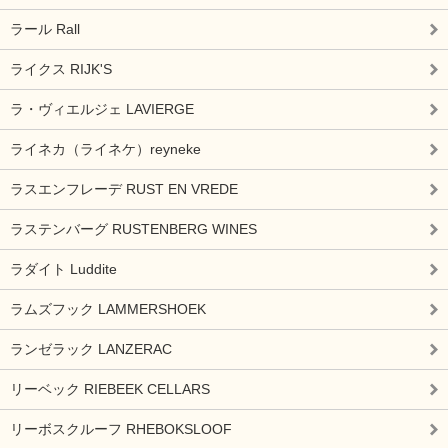
ラール Rall
ライクス RIJK'S
ラ・ヴィエルジェ LAVIERGE
ライネカ（ライネケ）reyneke
ラスエンフレーデ RUST EN VREDE
ラステンバーグ RUSTENBERG WINES
ラダイト Luddite
ラムズフック LAMMERSHOEK
ランゼラック LANZERAC
リーベック RIEBEEK CELLARS
リーボスクルーフ RHEBOKSLOOF