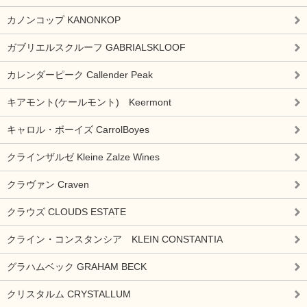
カノンコップ KANONKOP
ガブリエルスクルーフ GABRIALSKLOOF
カレンダーピーク Callender Peak
キアモント(ケールモント) Keermont
キャロル・ボーイズ CarrolBoyes
クラインザルゼ Kleine Zalze Wines
クラヴァン Craven
クラウズ CLOUDS ESTATE
クライン・コンスタンシア KLEIN CONSTANTIA
グラハムベック GRAHAM BECK
クリスタルム CRYSTALLUM