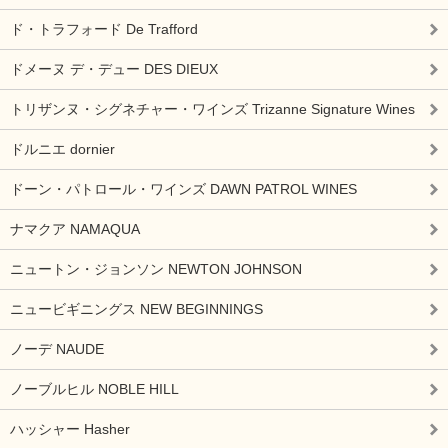
ド・トラフォード De Trafford
ドメーヌ デ・デュー DES DIEUX
トリザンヌ・シグネチャー・ワインズ Trizanne Signature Wines
ドルニエ dornier
ドーン・パトロール・ワインズ DAWN PATROL WINES
ナマクア NAMAQUA
ニュートン・ジョンソン NEWTON JOHNSON
ニュービギニングス NEW BEGINNINGS
ノーデ NAUDE
ノーブルヒル NOBLE HILL
ハッシャー Hasher