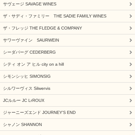
サヴェージ SAVAGE WINES
ザ・サディ・ファミリー THE SADIE FAMILY WINES
ザ・フレッジ THE FLEDGE & COMPANY
サワーヴァイン SAURWEIN
シーダバーグ CEDERBERG
シティ オン ア ヒル city on a hill
シモンシッヒ SIMONSIG
シルワーヴィス Silwervis
JCルルー JC LrROUX
ジャーニーズエンド JOURNEY'S END
シャノン SHANNON