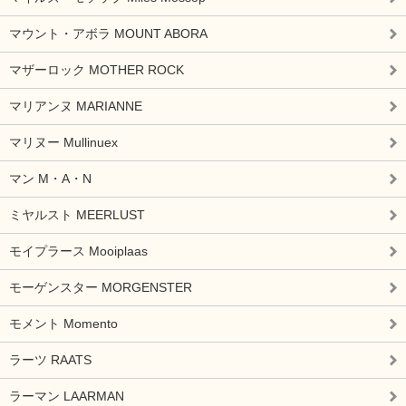
マウント・アボラ MOUNT ABORA
マザーロック MOTHER ROCK
マリアンヌ MARIANNE
マリヌー Mullinuex
マン M・A・N
ミヤルスト MEERLUST
モイプラース Mooiplaas
モーゲンスター MORGENSTER
モメント Momento
ラーツ RAATS
ラーマン LAARMAN