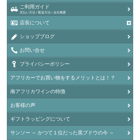
ご利用ガイド
支払い方法 / 配送方法 / 会社概要
店長について
ショップブログ
お問い合せ
プライバシーポリシー
アフリカーでお買い物をするメリットとは！？
南アフリカワインの特徴
お客様の声
ギフトラッピングについて
サンソー ～ かつて１位だった黒ブドウの今 ～