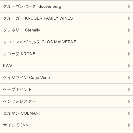
クルーヴンバーグ Kloovenburg
クルーガー KRUGER FAMILY WINES
グレネリー Glenelly
クロ・マルヴェルヌ CLOS MALVERNE
クローヌ KRONE
KWV
ケイジワイン Cage Wine
ケープポイント
ケンフォレスター
コルマン COLMANT
サイン SIJNN