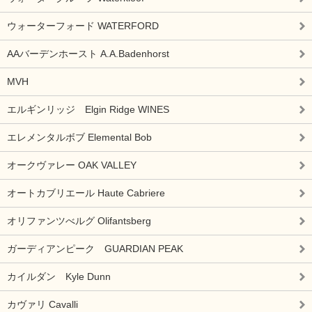
ウォーターフォード WATERFORD
AAバーデンホースト A.A.Badenhorst
MVH
エルギンリッジ Elgin Ridge WINES
エレメンタルボブ Elemental Bob
オークヴァレー OAK VALLEY
オートカブリエール Haute Cabriere
オリファンツべルグ Olifantsberg
ガーディアンピーク GUARDIAN PEAK
カイルダン Kyle Dunn
カヴァリ Cavalli