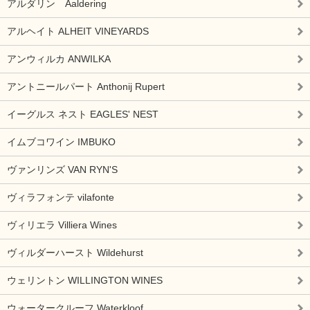
アルダリン Aaldering
アルヘイト ALHEIT VINEYARDS
アンウィルカ ANWILKA
アントニールパート Anthonij Rupert
イーグルス ネスト EAGLES' NEST
イムブコワイン IMBUKO
ヴァンリンズ VAN RYN'S
ヴィラフォンテ vilafonte
ヴィリエラ Villiera Wines
ヴィルダーハースト Wildehurst
ウェリントン WILLINGTON WINES
ウォータークルーフ Waterkloof