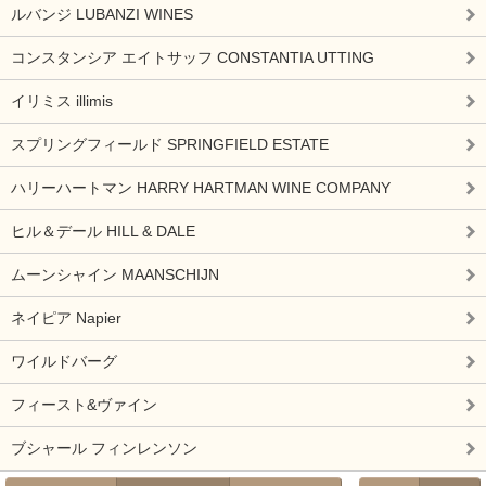
ルバンジ LUBANZI WINES
コンスタンシア エイトサッフ CONSTANTIA UTTING
イリミス illimis
スプリングフィールド SPRINGFIELD ESTATE
ハリーハートマン HARRY HARTMAN WINE COMPANY
ヒル＆デール HILL & DALE
ムーンシャイン MAANSCHIJN
ネイピア Napier
ワイルドバーグ
フィースト&ヴァイン
ブシャール フィンレンソン