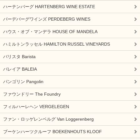
ハーテンバーグ HARTENBERG WINE ESTATE
パーデバーグワインズ PERDEBERG WINES
ハウス・オブ・マンデラ HOUSE OF MANDELA
ハミルトンラッセル HAMILTON RUSSEL VINEYARDS
バリスタ Barista
バレイア BALEIA
パンゴリン Pangolin
ファウンドリー The Foundry
フィルハーレヘン VERGELEGEN
ファン・ロッゲレンベルグ Van Loggerenberg
ブーケンハーツクルーフ BOEKENHOUTS KLOOF