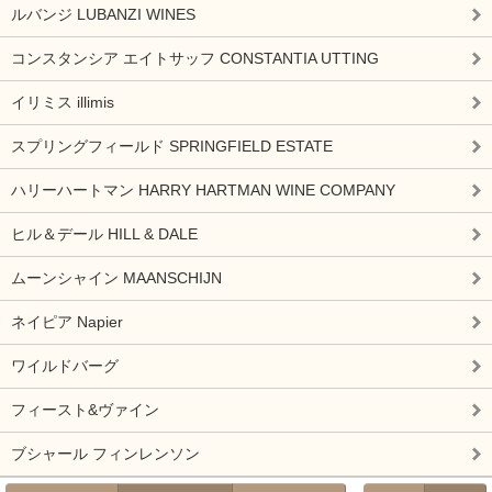
ルバンジ LUBANZI WINES
コンスタンシア エイトサッフ CONSTANTIA UTTING
イリミス illimis
スプリングフィールド SPRINGFIELD ESTATE
ハリーハートマン HARRY HARTMAN WINE COMPANY
ヒル＆デール HILL & DALE
ムーンシャイン MAANSCHIJN
ネイピア Napier
ワイルドバーグ
フィースト&ヴァイン
ブシャール フィンレンソン