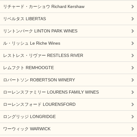
リチャード・カーショウ Richard Kershaw
リベルタス LIBERTAS
リントンパーク LINTON PARK WINES
ル・リッシュ Le Riche Wines
レストレス・リヴァー RESTLESS RIVER
レムフクト REMHOOGTE
ロバートソン ROBERTSON WINERY
ローレンスファミリー LOURENS FAMILY WINES
ローレンスフォード LOURENSFORD
ロングリッジ LONGRIDGE
ワーウィック WARWICK