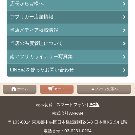
店長から皆様へ
アフリカー店舗情報
当店メディア掲載情報
当店の温度管理について
南アフリカワイナリー写真集
LINE@を使ったお問い合わせ
ホーム
カート
ページ先頭へ
表示切替 : スマートフォン |
PC版
株式会社ANPAN
〒103-0014 東京都中央区日本橋蛎殻町2-6-8 日本橋KSビル1階
電話番号：03-6231-0264