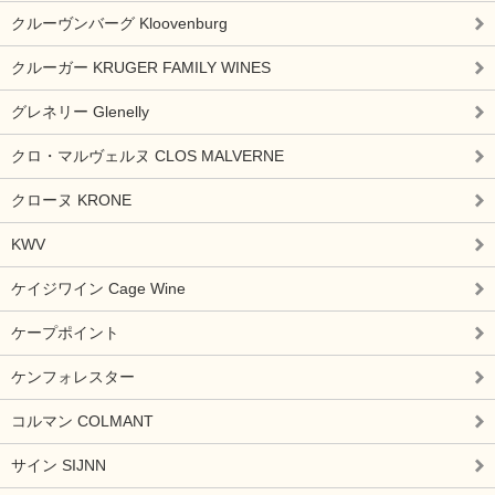
クルーヴンバーグ Kloovenburg
クルーガー KRUGER FAMILY WINES
グレネリー Glenelly
クロ・マルヴェルヌ CLOS MALVERNE
クローヌ KRONE
KWV
ケイジワイン Cage Wine
ケープポイント
ケンフォレスター
コルマン COLMANT
サイン SIJNN