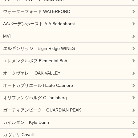
ウォーターフォード WATERFORD
AAバーデンホースト A.A.Badenhorst
MVH
エルギンリッジ Elgin Ridge WINES
エレメンタルボブ Elemental Bob
オークヴァレー OAK VALLEY
オートカブリエール Haute Cabriere
オリファンツべルグ Olifantsberg
ガーディアンピーク GUARDIAN PEAK
カイルダン Kyle Dunn
カヴァリ Cavalli