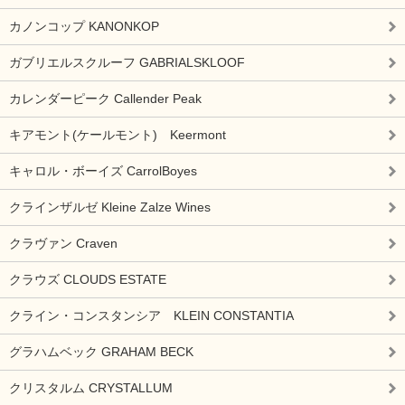
カノンコップ KANONKOP
ガブリエルスクルーフ GABRIALSKLOOF
カレンダーピーク Callender Peak
キアモント(ケールモント) Keermont
キャロル・ボーイズ CarrolBoyes
クラインザルゼ Kleine Zalze Wines
クラヴァン Craven
クラウズ CLOUDS ESTATE
クライン・コンスタンシア KLEIN CONSTANTIA
グラハムベック GRAHAM BECK
クリスタルム CRYSTALLUM