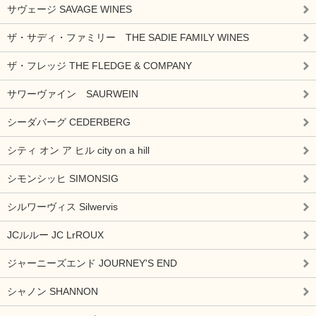
サヴェージ SAVAGE WINES
ザ・サディ・ファミリー THE SADIE FAMILY WINES
ザ・フレッジ THE FLEDGE & COMPANY
サワーヴァイン SAURWEIN
シーダバーグ CEDERBERG
シティ オン ア ヒル city on a hill
シモンシッヒ SIMONSIG
シルワーヴィス Silwervis
JCルルー JC LrROUX
ジャーニーズエンド JOURNEY'S END
シャノン SHANNON