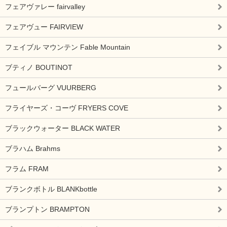
フェアヴァレー fairvalley
フェアヴュー FAIRVIEW
フェイブル マウンテン Fable Mountain
ブティノ BOUTINOT
フュールバーグ VUURBERG
フライヤーズ・コーヴ FRYERS COVE
ブラックウォーター BLACK WATER
ブラハム Brahms
フラム FRAM
ブランクボトル BLANKbottle
ブランプトン BRAMPTON