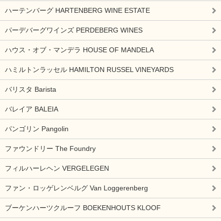
ハーテンバーグ HARTENBERG WINE ESTATE
パーデバーグワインズ PERDEBERG WINES
ハウス・オブ・マンデラ HOUSE OF MANDELA
ハミルトンラッセル HAMILTON RUSSEL VINEYARDS
バリスタ Barista
バレイア BALEIA
パンゴリン Pangolin
ファウンドリー The Foundry
フィルハーレヘン VERGELEGEN
ファン・ロッゲレンベルグ Van Loggerenberg
ブーケンハーツクルーフ BOEKENHOUTS KLOOF