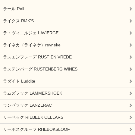
ラール Rall
ライクス RIJK'S
ラ・ヴィエルジェ LAVIERGE
ライネカ（ライネケ）reyneke
ラスエンフレーデ RUST EN VREDE
ラステンバーグ RUSTENBERG WINES
ラダイト Luddite
ラムズフック LAMMERSHOEK
ランゼラック LANZERAC
リーベック RIEBEEK CELLARS
リーボスクルーフ RHEBOKSLOOF