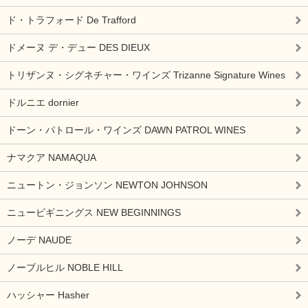
ド・トラフォード De Trafford
ドメーヌ デ・デュー DES DIEUX
トリザンヌ・シグネチャー・ワインズ Trizanne Signature Wines
ドルニエ dornier
ドーン・パトロール・ワインズ DAWN PATROL WINES
ナマクア NAMAQUA
ニュートン・ジョンソン NEWTON JOHNSON
ニュービギニングス NEW BEGINNINGS
ノーデ NAUDE
ノーブルヒル NOBLE HILL
ハッシャー Hasher