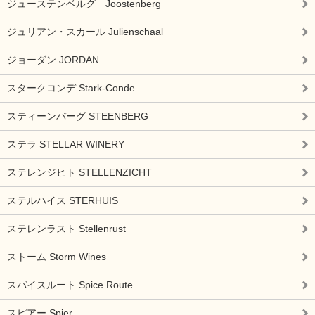
ジューステンベルグ Joostenberg
ジュリアン・スカール Julienschaal
ジョーダン JORDAN
スタークコンデ Stark-Conde
スティーンバーグ STEENBERG
ステラ STELLAR WINERY
ステレンジヒト STELLENZICHT
ステルハイス STERHUIS
ステレンラスト Stellenrust
ストーム Storm Wines
スパイスルート Spice Route
スピアー Spier