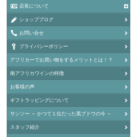
店長について
ショップブログ
お問い合せ
プライバシーポリシー
アフリカーでお買い物をするメリットとは！？
南アフリカワインの特徴
お客様の声
ギフトラッピングについて
サンソー ～ かつて１位だった黒ブドウの今 ～
スタッフ紹介