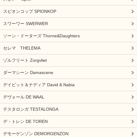
スピオンコップ SPIONKOP
スワーワー SWERWER
ソーン・ドーターズ Thorne&Daughters
セレマ THELEMA
ゾルフリート Zorgvliet
ダーマシーン Damascene
デイビット＆ナディア David & Nabia
デヴォール DE WAAL
テスタロンガ TESTALONGA
デ・トレン DE TOREN
デモーゲンゾン DEMORGENZON