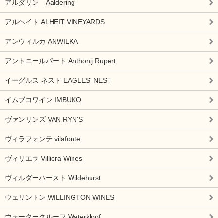
アルダリン Aaldering
アルヘイト ALHEIT VINEYARDS
アンウィルカ ANWILKA
アントニールパート Anthonij Rupert
イーグルス ネスト EAGLES' NEST
イムブコワイン IMBUKO
ヴァンリンズ VAN RYN'S
ヴィラフォンテ vilafonte
ヴィリエラ Villiera Wines
ヴィルダーハースト Wildehurst
ウェリントン WILLINGTON WINES
ウォータークルーフ Waterkloof