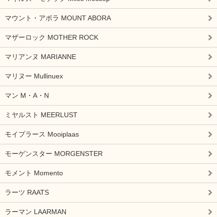
マウント・アボラ MOUNT ABORA
マザーロック MOTHER ROCK
マリアンヌ MARIANNE
マリヌー Mullinuex
マン M・A・N
ミヤルスト MEERLUST
モイプラース Mooiplaas
モーゲンスター MORGENSTER
モメント Momento
ラーツ RAATS
ラーマン LAARMAN