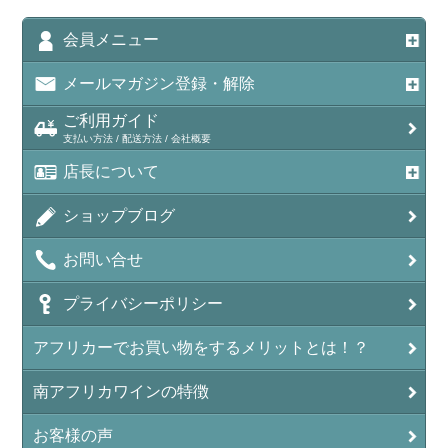
会員メニュー
メールマガジン登録・解除
ご利用ガイド
支払い方法 / 配送方法 / 会社概要
店長について
ショップブログ
お問い合せ
プライバシーポリシー
アフリカーでお買い物をするメリットとは！？
南アフリカワインの特徴
お客様の声