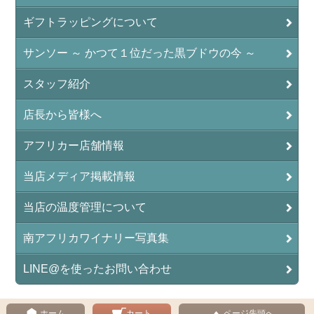
ギフトラッピングについて
サンソー ～ かつて１位だった黒ブドウの今 ～
スタッフ紹介
店長から皆様へ
アフリカー店舗情報
当店メディア掲載情報
当店の温度管理について
南アフリカワイナリー写真集
LINE@を使ったお問い合わせ
ホーム
カート
ページ先頭へ