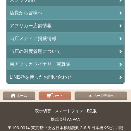
店長から皆様へ
アフリカー店舗情報
当店メディア掲載情報
当店の温度管理について
南アフリカワイナリー写真集
LINE@を使ったお問い合わせ
ホーム
カート
ページ先頭へ
表示切替 : スマートフォン |
PC版
株式会社ANPAN
〒103-0014 東京都中央区日本橋蛎殻町2-6-8 日本橋KSビル1階