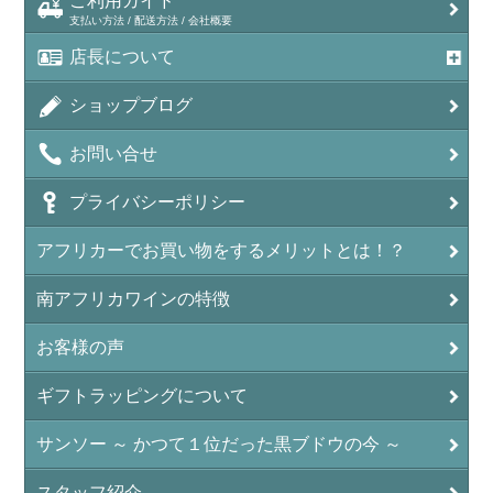
ご利用ガイド
支払い方法 / 配送方法 / 会社概要
店長について
ショップブログ
お問い合せ
プライバシーポリシー
アフリカーでお買い物をするメリットとは！？
南アフリカワインの特徴
お客様の声
ギフトラッピングについて
サンソー ～ かつて１位だった黒ブドウの今 ～
スタッフ紹介