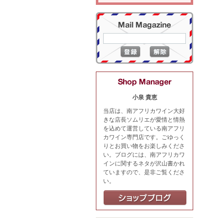
小泉 貴恵
当店は、南アフリカワイン大好
きな店長ソムリエが愛情と情熱
を込めて運営している南アフリ
カワイン専門店です。ごゆっく
りとお買い物をお楽しみくださ
い。ブログには、南アフリカワ
インに関するネタが沢山書かれ
ていますので、是非ご覧くださ
い。