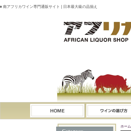
南アフリカワイン専門通販サイト | 日本最大級の品揃え
ホーム