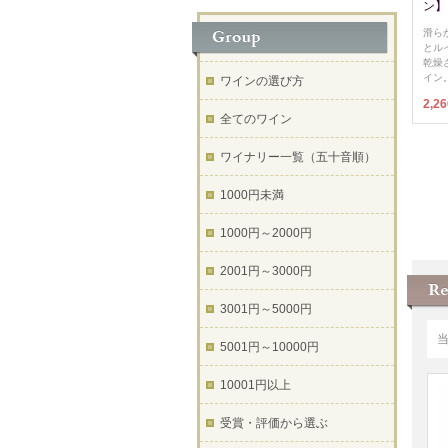
ン】
滑ら
とル
乾燥
イン
ワインの選び方
2,2
全てのワイン
ワイナリー一覧（五十音順）
1000円未満
1000円～2000円
2001円～3000円
3001円～5000円
5001円～10000円
10001円以上
受賞・評価から選ぶ