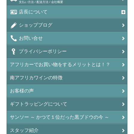
支払い方法 / 配送方法 / 会社概要
店長について
ショップブログ
お問い合せ
プライバシーポリシー
アフリカーでお買い物をするメリットとは！？
南アフリカワインの特徴
お客様の声
ギフトラッピングについて
サンソー ～ かつて１位だった黒ブドウの今 ～
スタッフ紹介