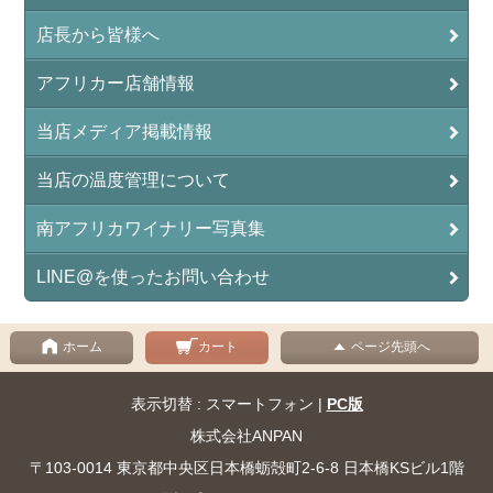
店長から皆様へ
アフリカー店舗情報
当店メディア掲載情報
当店の温度管理について
南アフリカワイナリー写真集
LINE@を使ったお問い合わせ
ホーム
カート
ページ先頭へ
表示切替 : スマートフォン |
PC版
株式会社ANPAN
〒103-0014 東京都中央区日本橋蛎殻町2-6-8 日本橋KSビル1階