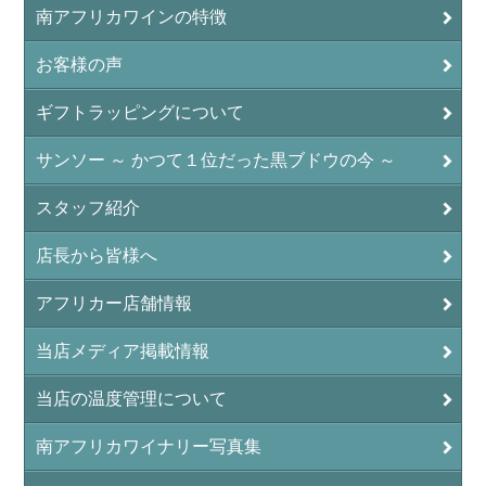
南アフリカワインの特徴
お客様の声
ギフトラッピングについて
サンソー ～ かつて１位だった黒ブドウの今 ～
スタッフ紹介
店長から皆様へ
アフリカー店舗情報
当店メディア掲載情報
当店の温度管理について
南アフリカワイナリー写真集