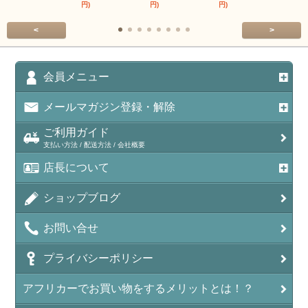
円)
円)
円)
円)
<
>
会員メニュー
メールマガジン登録・解除
ご利用ガイド
支払い方法 / 配送方法 / 会社概要
店長について
ショップブログ
お問い合せ
プライバシーポリシー
アフリカーでお買い物をするメリットとは！？