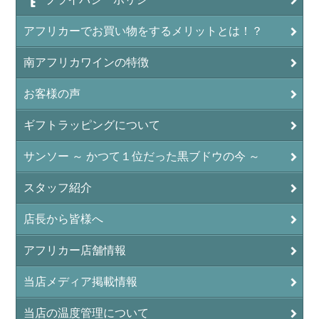
アフリカーでお買い物をするメリットとは！？
南アフリカワインの特徴
お客様の声
ギフトラッピングについて
サンソー ～ かつて１位だった黒ブドウの今 ～
スタッフ紹介
店長から皆様へ
アフリカー店舗情報
当店メディア掲載情報
当店の温度管理について