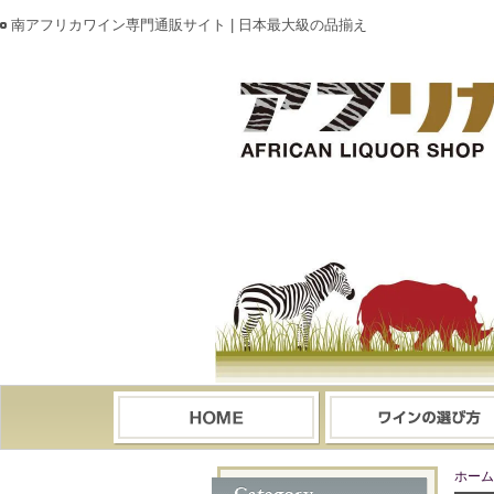
南アフリカワイン専門通販サイト | 日本最大級の品揃え
ホーム