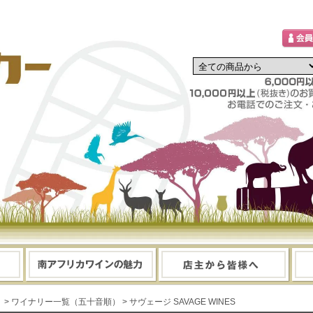
> ワイナリー一覧（五十音順）
> サヴェージ SAVAGE WINES