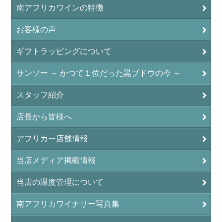
南アフリカワインの特徴
お客様の声
ギフトラッピングについて
サンソー ～ かつて１位だった黒ブドウの今 ～
スタッフ紹介
店長から皆様へ
アフリカー店舗情報
当店メディア掲載情報
当店の温度管理について
南アフリカワイナリー写真集