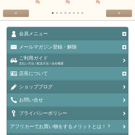
円)
円)
円)
円)
<
>
会員メニュー
メールマガジン登録・解除
ご利用ガイド
支払い方法 / 配送方法 / 会社概要
店長について
ショップブログ
お問い合せ
プライバシーポリシー
アフリカーでお買い物をするメリットとは！？