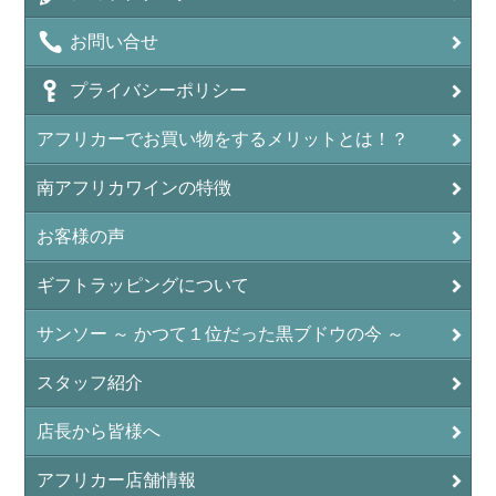
お問い合せ
プライバシーポリシー
アフリカーでお買い物をするメリットとは！？
南アフリカワインの特徴
お客様の声
ギフトラッピングについて
サンソー ～ かつて１位だった黒ブドウの今 ～
スタッフ紹介
店長から皆様へ
アフリカー店舗情報