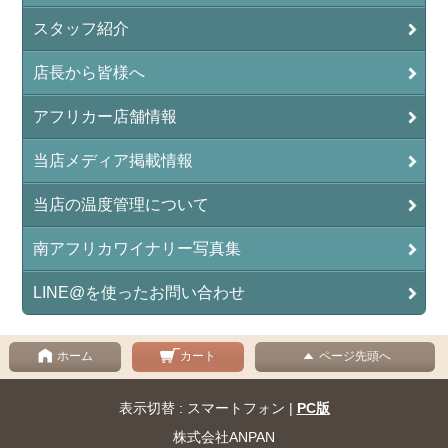
スタッフ紹介
店長から皆様へ
アフリカー店舗情報
当店メディア掲載情報
当店の温度管理について
南アフリカワイナリー写真集
LINE@を使ったお問い合わせ
ホーム
カート
ページ先頭へ
表示切替 : スマートフォン |
PC版
株式会社ANPAN