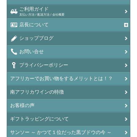
ご利用ガイド
支払い方法 / 配送方法 / 会社概要
店長について
ショップブログ
お問い合せ
プライバシーポリシー
アフリカーでお買い物をするメリットとは！？
南アフリカワインの特徴
お客様の声
ギフトラッピングについて
サンソー ～ かつて１位だった黒ブドウの今 ～