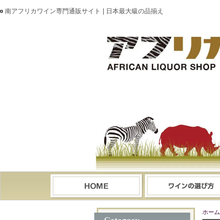
南アフリカワイン専門通販サイト | 日本最大級の品揃え
ホーム