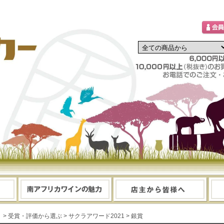
> 受賞・評価から選ぶ
> サクラアワード2021
> 銀賞