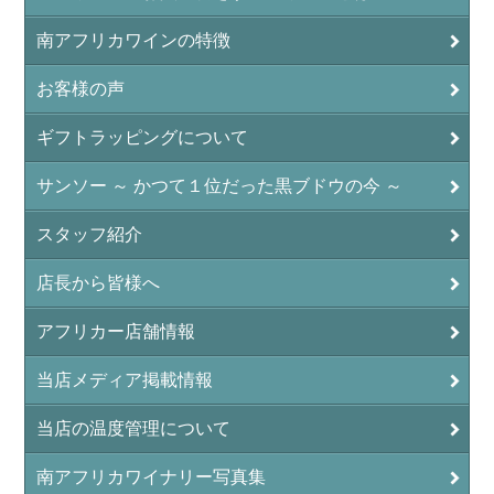
南アフリカワインの特徴
お客様の声
ギフトラッピングについて
サンソー ～ かつて１位だった黒ブドウの今 ～
スタッフ紹介
店長から皆様へ
アフリカー店舗情報
当店メディア掲載情報
当店の温度管理について
南アフリカワイナリー写真集