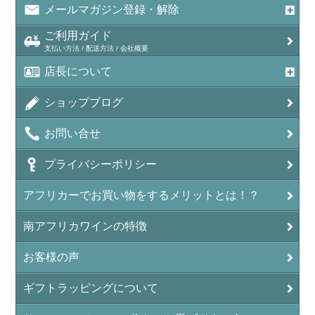
メールマガジン登録・解除
ご利用ガイド
支払い方法 / 配送方法 / 会社概要
店長について
ショップブログ
お問い合せ
プライバシーポリシー
アフリカーでお買い物をするメリットとは！？
南アフリカワインの特徴
お客様の声
ギフトラッピングについて