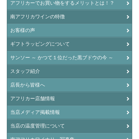
アフリカーでお買い物をするメリットとは！？
南アフリカワインの特徴
お客様の声
ギフトラッピングについて
サンソー ～ かつて１位だった黒ブドウの今 ～
スタッフ紹介
店長から皆様へ
アフリカー店舗情報
当店メディア掲載情報
当店の温度管理について