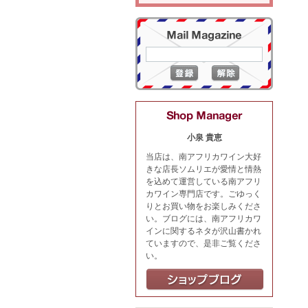
小泉 貴恵
当店は、南アフリカワイン大好
きな店長ソムリエが愛情と情熱
を込めて運営している南アフリ
カワイン専門店です。ごゆっく
りとお買い物をお楽しみくださ
い。ブログには、南アフリカワ
インに関するネタが沢山書かれ
ていますので、是非ご覧くださ
い。