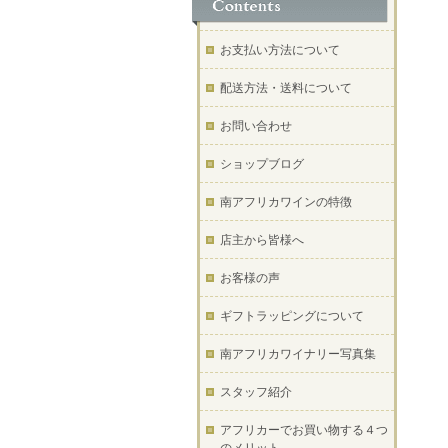
お支払い方法について
配送方法・送料について
お問い合わせ
ショップブログ
南アフリカワインの特徴
店主から皆様へ
お客様の声
ギフトラッピングについて
南アフリカワイナリー写真集
スタッフ紹介
アフリカーでお買い物する４つ