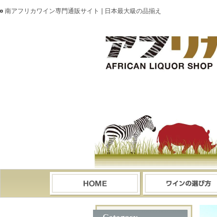
南アフリカワイン専門通販サイト | 日本最大級の品揃え