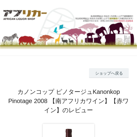
ショップへ戻る
カノンコップ ピノタージュKanonkop
Pinotage 2008 【南アフリカワイン】【赤ワ
イン】のレビュー