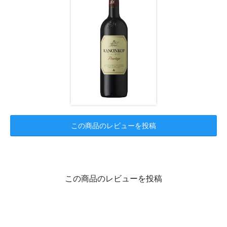
この商品のレビューを投稿
この商品のレビューを投稿