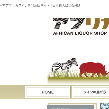
南アフリカワイン専門通販サイト | 日本最大級の品揃え