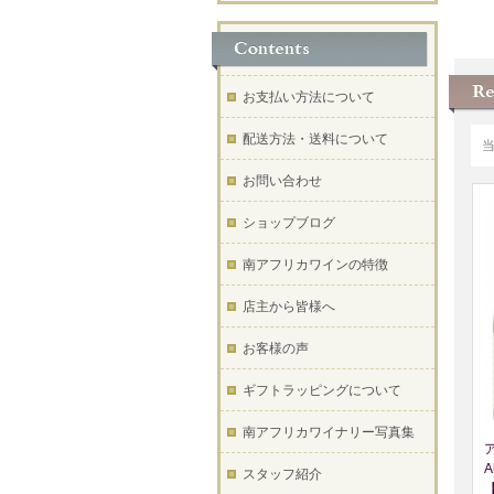
お支払い方法について
配送方法・送料について
お問い合わせ
ショップブログ
南アフリカワインの特徴
店主から皆様へ
お客様の声
ギフトラッピングについて
南アフリカワイナリー写真集
A
スタッフ紹介