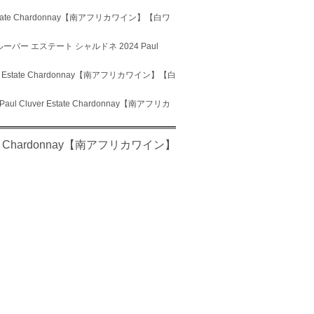
state Chardonnay【南アフリカワイン】【白ワ
ーバー エステート シャルドネ 2024 Paul
 Estate Chardonnay【南アフリカワイン】【白
Cluver Estate Chardonnay【南アフリカ
te Chardonnay【南アフリカワイン】