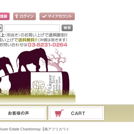
ver Estate Chardonnay【南アフリカワイ