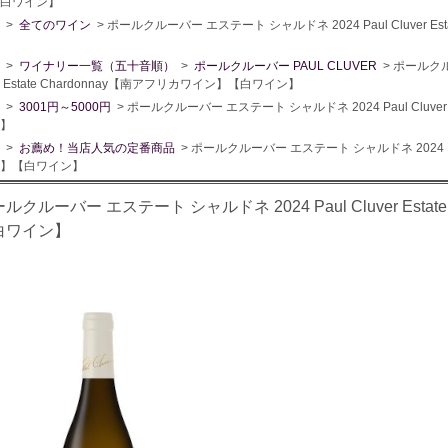
白ワイン】
>
全てのワイン
> ポールクルーバー エステート シャルドネ 2024 Paul Cluver E
>
ワイナリー一覧（五十音順）
>
ポールクルーバー PAUL CLUVER
> ポールクル
er Estate Chardonnay【南アフリカワイン】【白ワイン】
>
3001円～5000円
> ポールクルーバー エステート シャルドネ 2024 Paul Cluver
】
>
お薦め！当店人気の定番商品
> ポールクルーバー エステート シャルドネ 2024 Paul 
】【白ワイン】
ルクルーバー エステート シャルドネ 2024 Paul Cluver Esta
白ワイン】