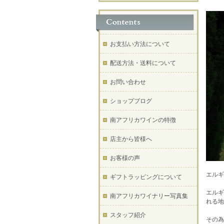
お支払い方法について
配送方法・送料について
お問い合わせ
ショップブログ
南アフリカワインの特徴
店主から皆様へ
お客様の声
エルギ
ギフトラッピングについて
エルギ
南アフリカワイナリー写真集
れる地
スタッフ紹介
その為