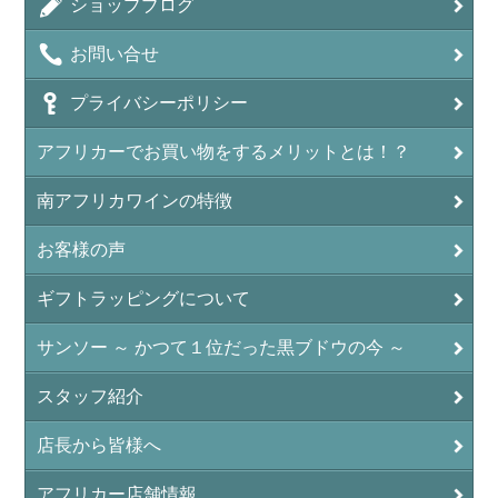
ショップブログ
お問い合せ
プライバシーポリシー
アフリカーでお買い物をするメリットとは！？
南アフリカワインの特徴
お客様の声
ギフトラッピングについて
サンソー ～ かつて１位だった黒ブドウの今 ～
スタッフ紹介
店長から皆様へ
アフリカー店舗情報