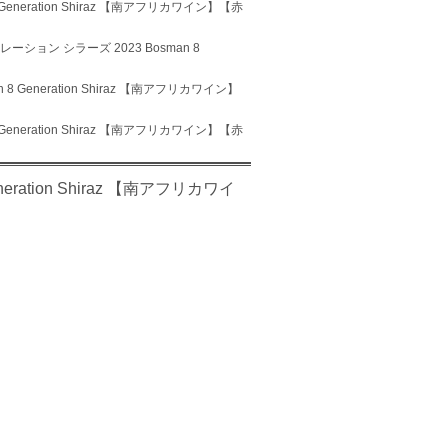
eneration Shiraz 【南アフリカワイン】【赤
ション シラーズ 2023 Bosman 8
Generation Shiraz 【南アフリカワイン】
eneration Shiraz 【南アフリカワイン】【赤
ation Shiraz 【南アフリカワイ