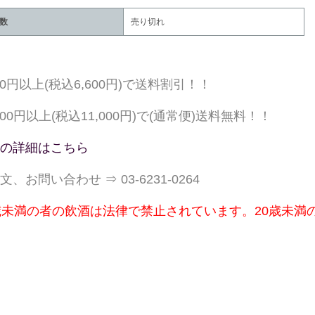
数
売り切れ
000円以上(税込6,600円)で送料割引！！
,000円以上(税込11,000円)で(通常便)送料無料！！
の詳細はこちら
文、お問い合わせ ⇒ 03-6231-0264
歳未満の者の飲酒は法律で禁止されています。20歳未満