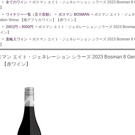
>
全てのワイン
> ボスマン エイト・ジェネレーション シラーズ 2023 Bosman 8 G
】
>
ワイナリー一覧（五十音順）
>
ボスマン BOSMAN
> ボスマン エイト・ジェネレー
ration Shiraz 【南アフリカワイン】【赤ワイン】
>
2001円～3000円
> ボスマン エイト・ジェネレーション シラーズ 2023 Bosman 8 
イン】
>
直輸入ワイン
> ボスマン エイト・ジェネレーション シラーズ 2023 Bosman 8 G
】
マン エイト・ジェネレーション シラーズ 2023 Bosman 8 Gener
】【赤ワイン】