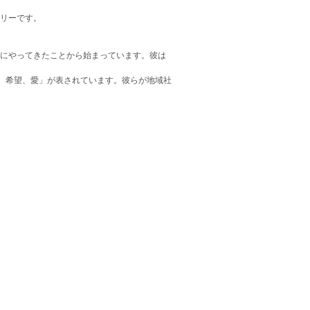
ナリーです。
カにやってきたことから始まっています。彼は
。
、希望、愛」が表されています。彼らが地域社