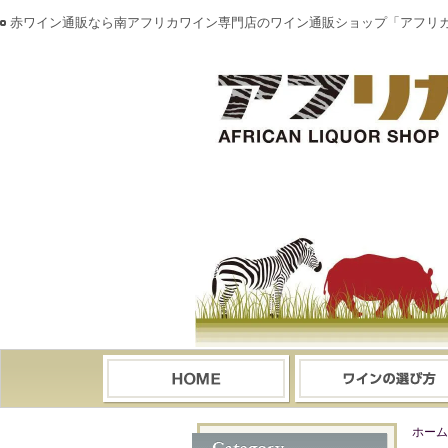
赤ワイン通販なら南アフリカワイン専門店のワイン通販ショップ「アフリ
ホーム