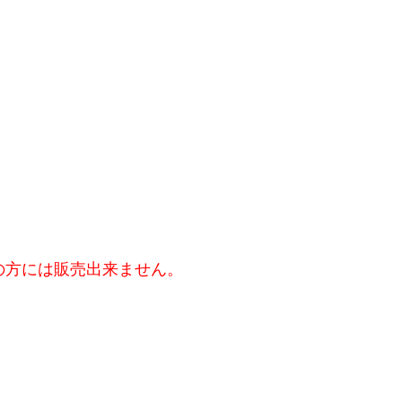
の方には販売出来ません。