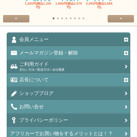
1,200円(税込1,320
1,890円(税込2,079
3,350円(税込3,685
1,560円(税込1
円)
円)
円)
円)
<
>
会員メニュー
メールマガジン登録・解除
ご利用ガイド
支払い方法 / 配送方法 / 会社概要
店長について
ショップブログ
お問い合せ
プライバシーポリシー
アフリカーでお買い物をするメリットとは！？