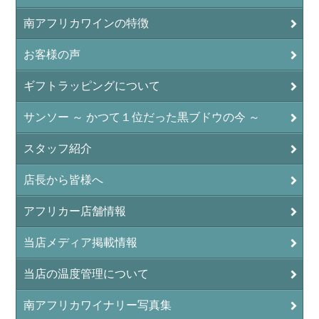
南アフリカワインの特徴
お客様の声
ギフトラッピングについて
サンソー ～ かつて１位だった黒ブドウの今 ～
スタッフ紹介
店長から皆様へ
アフリカー店舗情報
当店メディア掲載情報
当店の温度管理について
南アフリカワイナリー写真集