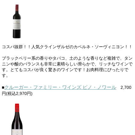
コスパ抜群！！人気クラインザルゼのカベルネ・ソーヴィニヨン！！
ブラックベリー系の香りやタバコ、土のような香りなど複雑で、タン
ニンや酸のバランスも非常に素晴らしい滑らかで、リッチなワインで
す。とてもコスパが良く驚きのワインです！お肉料理にぴったりで
す。
クルーガー・ファミリー・ワインズ ピノ・ノワール
■
2,700
円(税込2,970円)