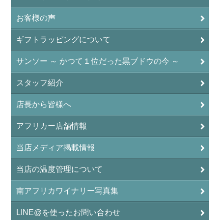
お客様の声
ギフトラッピングについて
サンソー ～ かつて１位だった黒ブドウの今 ～
スタッフ紹介
店長から皆様へ
アフリカー店舗情報
当店メディア掲載情報
当店の温度管理について
南アフリカワイナリー写真集
LINE@を使ったお問い合わせ