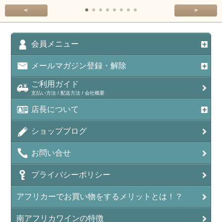
<
>
会員メニュー
メールマガジン登録・解除
ご利用ガイド
支払い方法 / 配送方法 / 会社概要
店長について
ショップブログ
お問い合せ
プライバシーポリシー
アフリカーでお買い物をするメリットとは！？
南アフリカワインの特徴