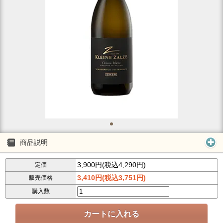
商品説明
3,900円(税込4,290円)
定価
3,410円(税込3,751円)
販売価格
購入数