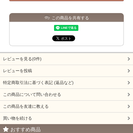
この商品を共有する
レビューを見る(0件)
レビューを投稿
特定商取引法に基づく表記 (返品など)
この商品について問い合わせる
この商品を友達に教える
買い物を続ける
おすすめ商品