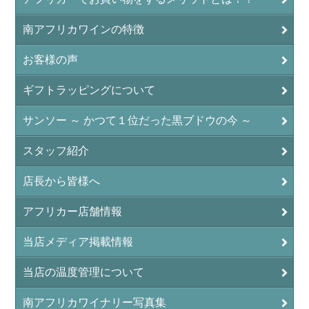
南アフリカワインの特徴
お客様の声
ギフトラッピングについて
サンソー ～ かつて１位だった黒ブドウの今 ～
スタッフ紹介
店長から皆様へ
アフリカー店舗情報
当店メディア掲載情報
当店の温度管理について
南アフリカワイナリー写真集