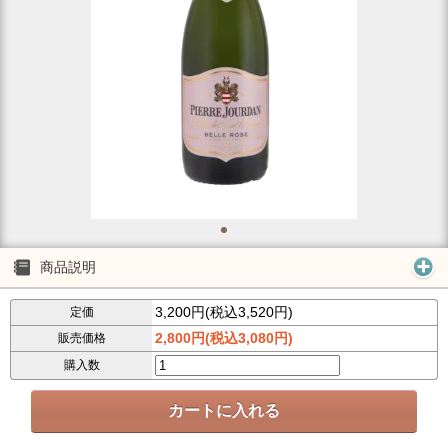
商品説明
3,200円(税込3,520円)
定価
2,800円(税込3,080円)
販売価格
購入数