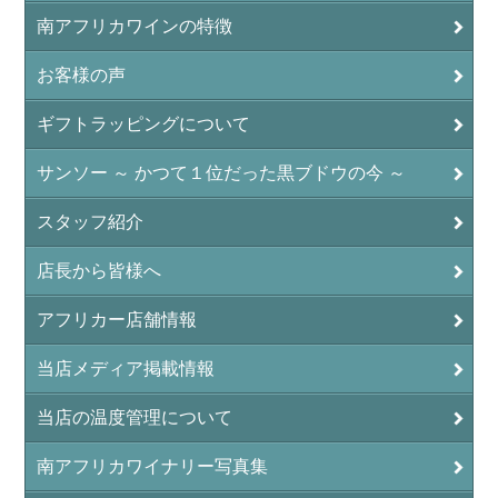
南アフリカワインの特徴
お客様の声
ギフトラッピングについて
サンソー ～ かつて１位だった黒ブドウの今 ～
スタッフ紹介
店長から皆様へ
アフリカー店舗情報
当店メディア掲載情報
当店の温度管理について
南アフリカワイナリー写真集