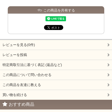
この商品を共有する
レビューを見る(0件)
レビューを投稿
特定商取引法に基づく表記 (返品など)
この商品について問い合わせる
この商品を友達に教える
買い物を続ける
おすすめ商品