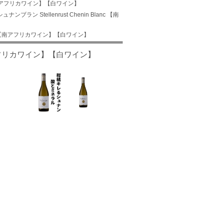
nc 【南アフリカワイン】【白ワイン】
ンブラン Stellenrust Chenin Blanc 【南
lanc 【南アフリカワイン】【白ワイン】
 【南アフリカワイン】【白ワイン】