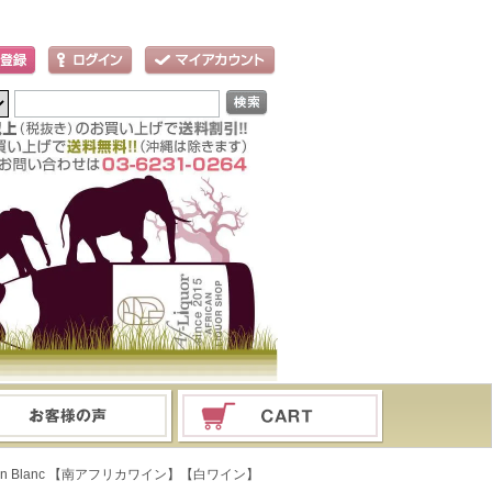
enin Blanc 【南アフリカワイン】【白ワイン】