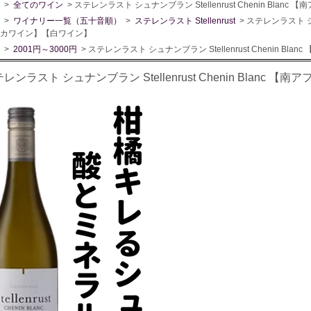
>
全てのワイン
> ステレンラスト シュナンブラン Stellenrust Chenin Bla
>
ワイナリー一覧（五十音順）
>
ステレンラスト Stellenrust
> ステレンラスト シュナ
カワイン】【白ワイン】
>
2001円～3000円
> ステレンラスト シュナンブラン Stellenrust Chenin B
レンラスト シュナンブラン Stellenrust Chenin Blanc