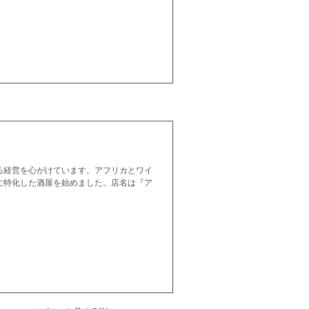
る経営を心がけています。アフリカとワイ
に特化した酒屋を始めました。店名は『ア