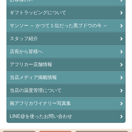
ギフトラッピングについて
サンソー ～ かつて１位だった黒ブドウの今 ～
スタッフ紹介
店長から皆様へ
アフリカー店舗情報
当店メディア掲載情報
当店の温度管理について
南アフリカワイナリー写真集
LINE@を使ったお問い合わせ