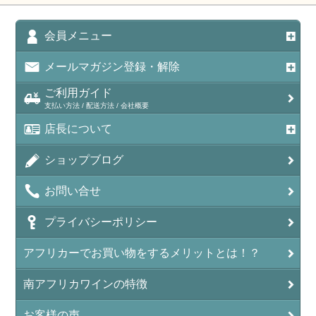
会員メニュー
メールマガジン登録・解除
ご利用ガイド
支払い方法 / 配送方法 / 会社概要
店長について
ショップブログ
お問い合せ
プライバシーポリシー
アフリカーでお買い物をするメリットとは！？
南アフリカワインの特徴
お客様の声