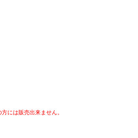
の方には販売出来ません。