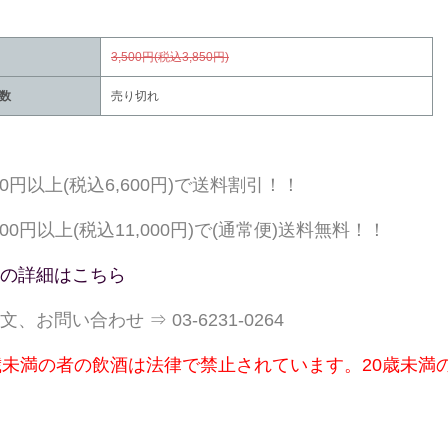
3,500円(税込3,850円)
数
売り切れ
000円以上(税込6,600円)で送料割引！！
,000円以上(税込11,000円)で(通常便)送料無料！！
の詳細はこちら
文、お問い合わせ ⇒ 03-6231-0264
歳未満の者の飲酒は法律で禁止されています。20歳未満