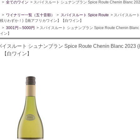
>
全てのワイン
> スパイスルート シュナンブラン Spice Route Chenin Bla
>
ワイナリー一覧（五十音順）
>
スパイスルート Spice Route
> スパイスルート シュ
3 (残りわずか！)【南アフリカワイン】【白ワイン】
>
3001円～5000円
> スパイスルート シュナンブラン Spice Route Chenin Bl
イン】
イスルート シュナンブラン Spice Route Chenin Blanc 2
】【白ワイン】