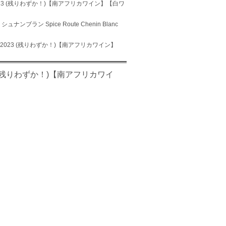
nc 2023 (残りわずか！)【南アフリカワイン】【白ワ
ナンブラン Spice Route Chenin Blanc
anc 2023 (残りわずか！)【南アフリカワイン】
023 (残りわずか！)【南アフリカワイ