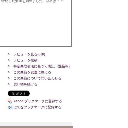
に特化した酒屋を始めました。店名は『ア
レビューを見る(0件)
レビューを投稿
特定商取引法に基づく表記（返品等）
この商品を友達に教える
この商品について問い合わせる
買い物を続ける
Yahoo!ブックマークに登録する
はてなブックマークに登録する