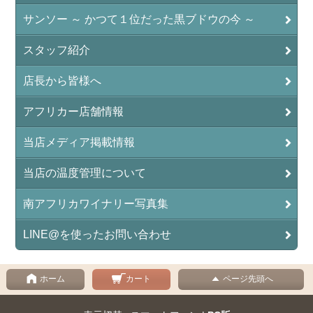
サンソー ～ かつて１位だった黒ブドウの今 ～
スタッフ紹介
店長から皆様へ
アフリカー店舗情報
当店メディア掲載情報
当店の温度管理について
南アフリカワイナリー写真集
LINE@を使ったお問い合わせ
ホーム
カート
ページ先頭へ