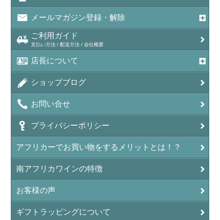
メールマガジン登録・解除
ご利用ガイド
支払い方法 / 配送方法 / 会社概要
店長について
ショップブログ
お問い合せ
プライバシーポリシー
アフリカーでお買い物をするメリットとは！？
南アフリカワインの特徴
お客様の声
ギフトラッピングについて