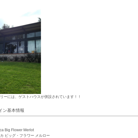
リーには、ゲストハウスが併設されています！！
イン基本情報
ca Big Flower Merlot
カ ビッグ・フラワー メルロー