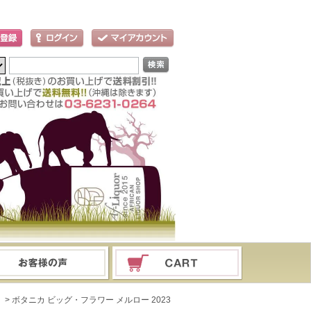
ド
> ボタニカ ビッグ・フラワー メルロー 2023