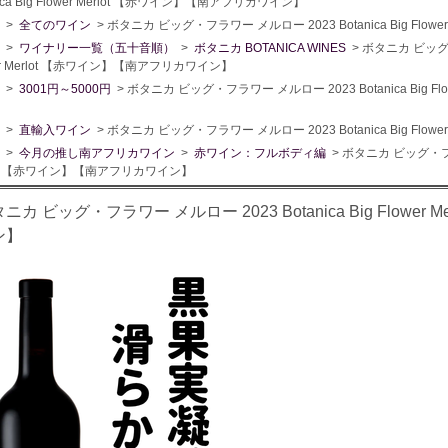
nica Big Flower Merlot 【赤ワイン】【南アフリカワイン】
>
全てのワイン
> ボタニカ ビッグ・フラワー メルロー 2023 Botanica Big Fl
>
ワイナリー一覧（五十音順）
>
ボタニカ BOTANICA WINES
> ボタニカ ビッグ・
er Merlot 【赤ワイン】【南アフリカワイン】
>
3001円～5000円
> ボタニカ ビッグ・フラワー メルロー 2023 Botanica Big 
>
直輸入ワイン
> ボタニカ ビッグ・フラワー メルロー 2023 Botanica Big Fl
>
今月の推し南アフリカワイン
>
赤ワイン：フルボディ編
> ボタニカ ビッグ・フラワー
lot 【赤ワイン】【南アフリカワイン】
ニカ ビッグ・フラワー メルロー 2023 Botanica Big Flowe
ン】