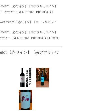
ower Merlot 【赤ワイン】【南アフリカワイン】
フラワー メルロー 2023 Botanica Big
Flower Merlot 【赤ワイン】【南アフリカワイ
ower Merlot 【赤ワイン】【南アフリカワイン】
 メルロー 2023 Botanica Big Flower
r Merlot 【赤ワイン】【南アフリカワ