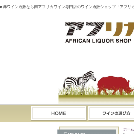
赤ワイン通販なら南アフリカワイン専門店のワイン通販ショップ「アフリ
ホーム