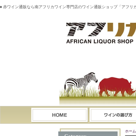
赤ワイン通販なら南アフリカワイン専門店のワイン通販ショップ「アフリ
ホーム