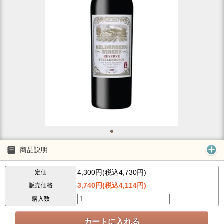
商品説明
4,300円(税込4,730円)
定価
3,740円(税込4,114円)
販売価格
購入数