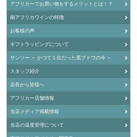
アフリカーでお買い物をするメリットとは！？
南アフリカワインの特徴
お客様の声
ギフトラッピングについて
サンソー ～ かつて１位だった黒ブドウの今 ～
スタッフ紹介
店長から皆様へ
アフリカー店舗情報
当店メディア掲載情報
当店の温度管理について