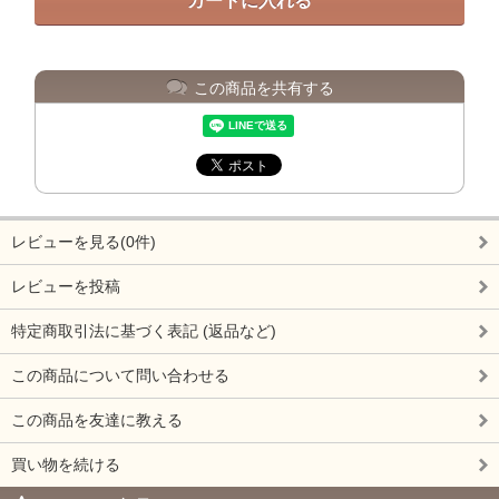
この商品を共有する
レビューを見る(0件)
レビューを投稿
特定商取引法に基づく表記 (返品など)
この商品について問い合わせる
この商品を友達に教える
買い物を続ける