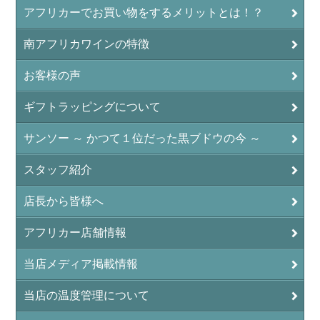
アフリカーでお買い物をするメリットとは！？
南アフリカワインの特徴
お客様の声
ギフトラッピングについて
サンソー ～ かつて１位だった黒ブドウの今 ～
スタッフ紹介
店長から皆様へ
アフリカー店舗情報
当店メディア掲載情報
当店の温度管理について