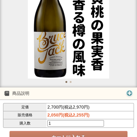
商品説明
2,700円(税込2,970円)
定価
2,050円(税込2,255円)
販売価格
購入数