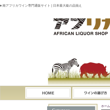
南アフリカワイン専門通販サイト | 日本最大級の品揃え
ホーム