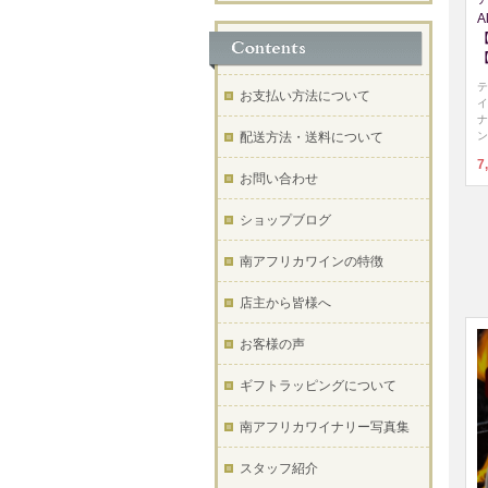
A
テ
お支払い方法について
イ
ナ
ン
配送方法・送料について
7
お問い合わせ
ショップブログ
南アフリカワインの特徴
店主から皆様へ
お客様の声
ギフトラッピングについて
南アフリカワイナリー写真集
スタッフ紹介