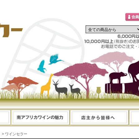
> ワインセラー