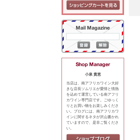
小泉 貴恵
当店は、南アフリカワイン大好
きな店長ソムリエが愛情と情熱
を込めて運営している南アフリ
カワイン専門店です。ごゆっく
りとお買い物をお楽しみくださ
い。ブログには、南アフリカワ
インに関するネタが沢山書かれ
ていますので、是非ご覧くださ
い。